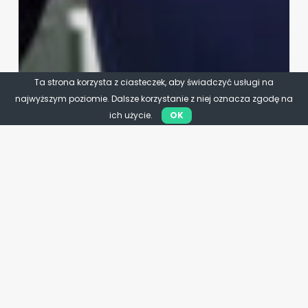
Ta strona korzysta z ciasteczek, aby świadczyć usługi na
najwyższym poziomie. Dalsze korzystanie z niej oznacza zgodę na
ich użycie.
OK