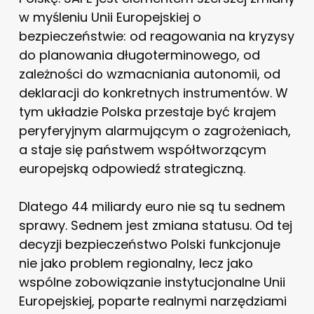
w myśleniu Unii Europejskiej o
bezpieczeństwie: od reagowania na kryzysy
do planowania długoterminowego, od
zależności do wzmacniania autonomii, od
deklaracji do konkretnych instrumentów. W
tym układzie Polska przestaje być krajem
peryferyjnym alarmującym o zagrożeniach,
a staje się państwem współtworzącym
europejską odpowiedź strategiczną.
Dlatego 44 miliardy euro nie są tu sednem
sprawy. Sednem jest zmiana statusu. Od tej
decyzji bezpieczeństwo Polski funkcjonuje
nie jako problem regionalny, lecz jako
wspólne zobowiązanie instytucjonalne Unii
Europejskiej, poparte realnymi narzędziami