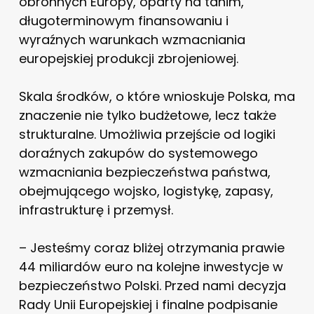
obronnych Europy, oparty na tanim,
długoterminowym finansowaniu i
wyraźnych warunkach wzmacniania
europejskiej produkcji zbrojeniowej.
Skala środków, o które wnioskuje Polska, ma
znaczenie nie tylko budżetowe, lecz także
strukturalne. Umożliwia przejście od logiki
doraźnych zakupów do systemowego
wzmacniania bezpieczeństwa państwa,
obejmującego wojsko, logistykę, zapasy,
infrastrukturę i przemysł.
– Jesteśmy coraz bliżej otrzymania prawie
44 miliardów euro na kolejne inwestycje w
bezpieczeństwo Polski. Przed nami decyzja
Rady Unii Europejskiej i finalne podpisanie