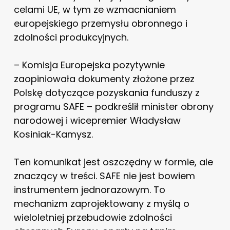
celami UE, w tym ze wzmacnianiem
europejskiego przemysłu obronnego i
zdolności produkcyjnych.
– Komisja Europejska pozytywnie
zaopiniowała dokumenty złożone przez
Polskę dotyczące pozyskania funduszy z
programu SAFE – podkreślił minister obrony
narodowej i wicepremier Władysław
Kosiniak-Kamysz.
Ten komunikat jest oszczędny w formie, ale
znaczący w treści. SAFE nie jest bowiem
instrumentem jednorazowym. To
mechanizm zaprojektowany z myślą o
wieloletniej przebudowie zdolności