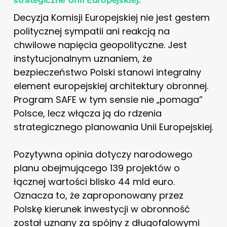
Decyzja Komisji Europejskiej nie jest gestem
politycznej sympatii ani reakcją na
chwilowe napięcia geopolityczne. Jest
instytucjonalnym uznaniem, że
bezpieczeństwo Polski stanowi integralny
element europejskiej architektury obronnej.
Program SAFE w tym sensie nie „pomaga”
Polsce, lecz włącza ją do rdzenia
strategicznego planowania Unii Europejskiej.
Pozytywna opinia dotyczy narodowego
planu obejmującego 139 projektów o
łącznej wartości blisko 44 mld euro.
Oznacza to, że zaproponowany przez
Polskę kierunek inwestycji w obronność
został uznany za spójny z długofalowymi