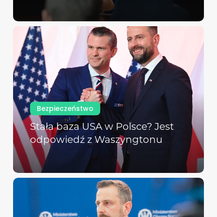
Bezpieczeństwo
Stała baza USA w Polsce? Jest
odpowiedź z Waszyngtonu