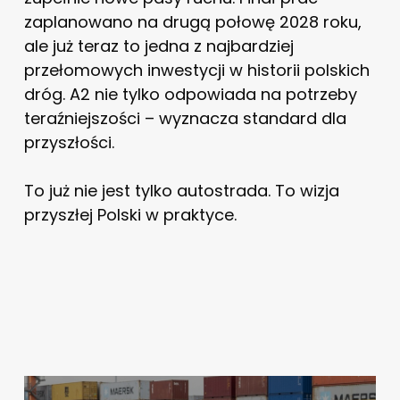
zaplanowano na drugą połowę 2028 roku,
ale już teraz to jedna z najbardziej
przełomowych inwestycji w historii polskich
dróg. A2 nie tylko odpowiada na potrzeby
teraźniejszości – wyznacza standard dla
przyszłości.
To już nie jest tylko autostrada. To wizja
przyszłej Polski w praktyce.