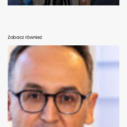
Zobacz również