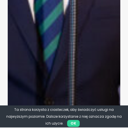
Ta strona korzysta z ciasteczek, aby świadczyć usługi na
najwyższym poziomie. Dalsze korzystanie z niej oznacza zgodę na
ich użycie.
OK