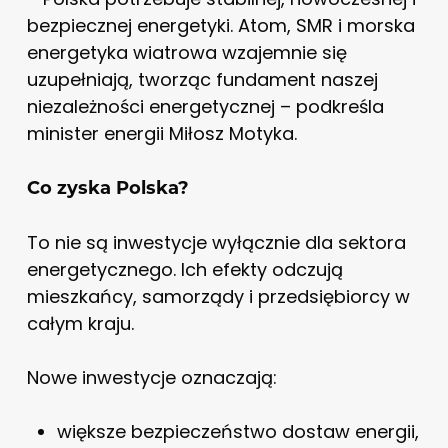
bezpiecznej energetyki. Atom, SMR i morska
energetyka wiatrowa wzajemnie się
uzupełniają, tworząc fundament naszej
niezależności energetycznej – podkreśla
minister energii Miłosz Motyka.
Co zyska Polska?
To nie są inwestycje wyłącznie dla sektora
energetycznego. Ich efekty odczują
mieszkańcy, samorządy i przedsiębiorcy w
całym kraju.
Nowe inwestycje oznaczają:
większe bezpieczeństwo dostaw energii,