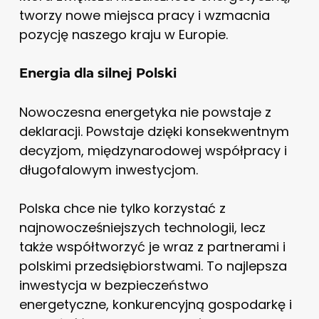
tworzy nowe miejsca pracy i wzmacnia
pozycję naszego kraju w Europie.
Energia dla silnej Polski
Nowoczesna energetyka nie powstaje z
deklaracji. Powstaje dzięki konsekwentnym
decyzjom, międzynarodowej współpracy i
długofalowym inwestycjom.
Polska chce nie tylko korzystać z
najnowocześniejszych technologii, lecz
także współtworzyć je wraz z partnerami i
polskimi przedsiębiorstwami. To najlepsza
inwestycja w bezpieczeństwo
energetyczne, konkurencyjną gospodarkę i