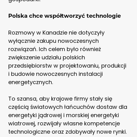
Polska chce współtworzyć technologie
Rozmowy w Kanadzie nie dotyczyły
wyłącznie zakupu nowoczesnych
rozwiązań. Ich celem było również
zwiększenie udziału polskich
przedsiębiorstw w projektowaniu, produkcji
i budowie nowoczesnych instalacji
energetycznych.
To szansa, aby krajowe firmy stały się
częścią światowych łańcuchów dostaw dla
energetyki jądrowej i morskiej energetyki
wiatrowej, rozwijały własne kompetencje
technologiczne oraz zdobywały nowe rynki.