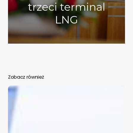
trzeci terminal
LNG
Zobacz również