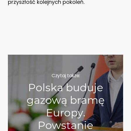
przyszłość kolejnych pokoleń.
Czytaj także:
Polska buduje
gazową bramę
Europy.
Powstanie