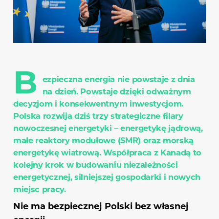
B
ezpieczna energia nie powstaje z dnia
na dzień. Powstaje dzięki odważnym
decyzjom i konsekwentnym inwestycjom.
Polska rozwija dziś trzy strategiczne filary
nowoczesnej energetyki – energetykę jądrową,
małe reaktory modułowe (SMR) oraz morską
energetykę wiatrową. Współpraca z Kanadą to
kolejny krok w budowaniu niezależności
energetycznej, silniejszej gospodarki i nowych
miejsc pracy.
Nie ma bezpiecznej Polski bez własnej