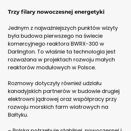
Trzy filary nowoczesnej energetyki
Jednym z najważniejszych punktów wizyty
była budowa pierwszego na świecie
komercyjnego reaktora BWRX-300 w
Darlington. To właśnie ta technologia jest
rozważana w projektach rozwoju małych
reaktorów modułowych w Polsce.
Rozmowy dotyczyły również udziału
kanadyjskich partnerów w budowie drugiej
elektrowni jądrowej oraz współpracy przy
rozwoju morskich farm wiatrowych na
Bałtyku.
– Polska potrzebuje stabilnej, nowoczesnej i