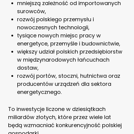
mniejszą zależność od importowanych
surowców,
rozwój polskiego przemysłu i
nowoczesnych technologii,
tysiące nowych miejsc pracy w
energetyce, przemyśle i budownictwie,
większy udział polskich przedsiębiorstw
w międzynarodowych łańcuchach
dostaw,
rozwój portów, stoczni, hutnictwa oraz
producentów urządzeń dla sektora
energetycznego.
To inwestycje liczone w dziesiątkach
miliardów złotych, które przez wiele lat
będą wzmacniać konkurencyjność polskiej
gospodarki.