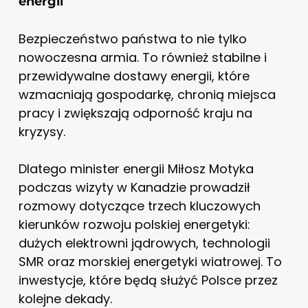
energii
Bezpieczeństwo państwa to nie tylko
nowoczesna armia. To również stabilne i
przewidywalne dostawy energii, które
wzmacniają gospodarkę, chronią miejsca
pracy i zwiększają odporność kraju na
kryzysy.
Dlatego minister energii Miłosz Motyka
podczas wizyty w Kanadzie prowadził
rozmowy dotyczące trzech kluczowych
kierunków rozwoju polskiej energetyki:
dużych elektrowni jądrowych, technologii
SMR oraz morskiej energetyki wiatrowej. To
inwestycje, które będą służyć Polsce przez
kolejne dekady.