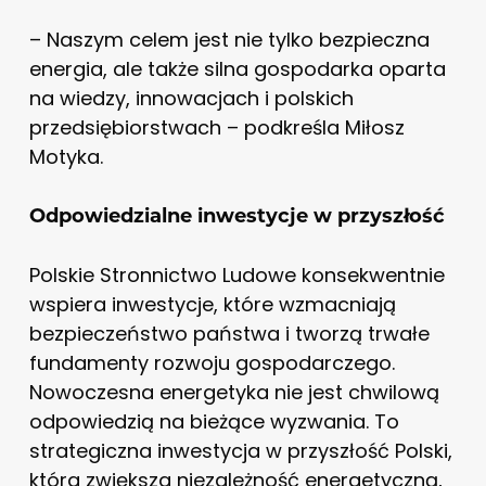
– Naszym celem jest nie tylko bezpieczna
energia, ale także silna gospodarka oparta
na wiedzy, innowacjach i polskich
przedsiębiorstwach – podkreśla Miłosz
Motyka.
Odpowiedzialne inwestycje w przyszłość
Polskie Stronnictwo Ludowe konsekwentnie
wspiera inwestycje, które wzmacniają
bezpieczeństwo państwa i tworzą trwałe
fundamenty rozwoju gospodarczego.
Nowoczesna energetyka nie jest chwilową
odpowiedzią na bieżące wyzwania. To
strategiczna inwestycja w przyszłość Polski,
która zwiększa niezależność energetyczną,