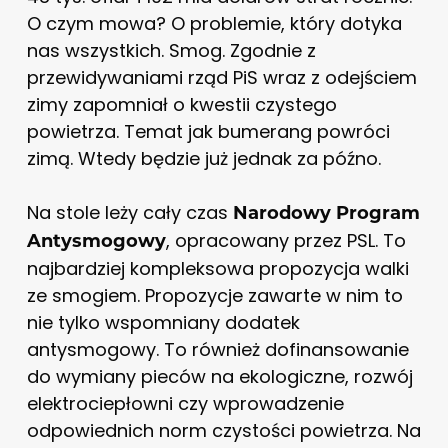
O czym mowa? O problemie, który dotyka
nas wszystkich. Smog. Zgodnie z
przewidywaniami rząd PiS wraz z odejściem
zimy zapomniał o kwestii czystego
powietrza. Temat jak bumerang powróci
zimą. Wtedy będzie już jednak za późno.
Na stole leży cały czas
Narodowy Program
, opracowany przez PSL. To
Antysmogowy
najbardziej kompleksowa propozycja walki
ze smogiem. Propozycje zawarte w nim to
nie tylko wspomniany dodatek
antysmogowy. To również dofinansowanie
do wymiany pieców na ekologiczne, rozwój
elektrociepłowni czy wprowadzenie
odpowiednich norm czystości powietrza. Na