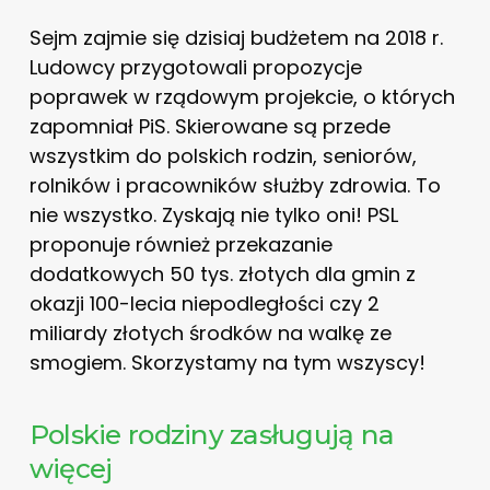
Sejm zajmie się dzisiaj budżetem na 2018 r.
Ludowcy przygotowali propozycje
poprawek w rządowym projekcie, o których
zapomniał PiS. Skierowane są przede
wszystkim do polskich rodzin, seniorów,
rolników i pracowników służby zdrowia. To
nie wszystko. Zyskają nie tylko oni! PSL
proponuje również przekazanie
dodatkowych 50 tys. złotych dla gmin z
okazji 100-lecia niepodległości czy 2
miliardy złotych środków na walkę ze
smogiem. Skorzystamy na tym wszyscy!
Polskie rodziny zasługują na
więcej