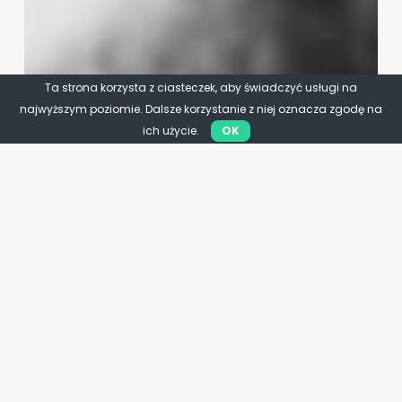
Ta strona korzysta z ciasteczek, aby świadczyć usługi na
najwyższym poziomie. Dalsze korzystanie z niej oznacza zgodę na
ich użycie.
OK