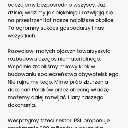
odczujemy bezpośrednio wszyscy. Już
dzisiaj widzimy jak pięknieją i rozwijają się
na przestrzeni lat nasze najbliższe okolice.
To ogromny sukces gospodarzy i nas
wszystkich.
Rozwojowi małych ojczyzn towarzyszyła
rozbudowa czegoś niematerialnego.
Wspólnie zrobiliśmy milowy krok w
budowaniu społeczeństwa obywatelskiego.
Nie rujnujmy tego. Mimo prób zburzenia
dokonań Polaków przez obecną władzę
możemy dalej rozwijać filary naszego
dokonania.
Wesprzyjmy trzeci sektor. PSL proponuje