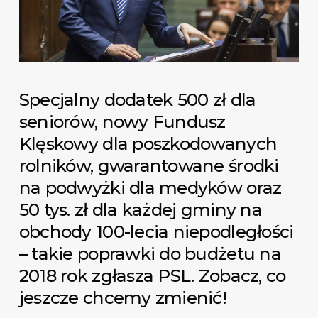
Specjalny dodatek 500 zł dla
seniorów, nowy Fundusz
Klęskowy dla poszkodowanych
rolników, gwarantowane środki
na podwyżki dla medyków oraz
50 tys. zł dla każdej gminy na
obchody 100-lecia niepodległości
– takie poprawki do budżetu na
2018 rok zgłasza PSL. Zobacz, co
jeszcze chcemy zmienić!