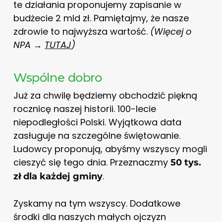
te działania proponujemy zapisanie w
budżecie 2 mld zł. Pamiętajmy, że nasze
zdrowie to najwyższa wartość.
(Więcej o
NPA →
TUTAJ
)
Wspólne dobro
Już za chwilę będziemy obchodzić piękną
rocznicę naszej historii. 100-lecie
niepodległości Polski. Wyjątkowa data
zasługuje na szczególne świętowanie.
Ludowcy proponują, abyśmy wszyscy mogli
cieszyć się tego dnia. Przeznaczmy
50 tys.
.
zł dla każdej gminy
Zyskamy na tym wszyscy. Dodatkowe
środki dla naszych małych ojczyzn