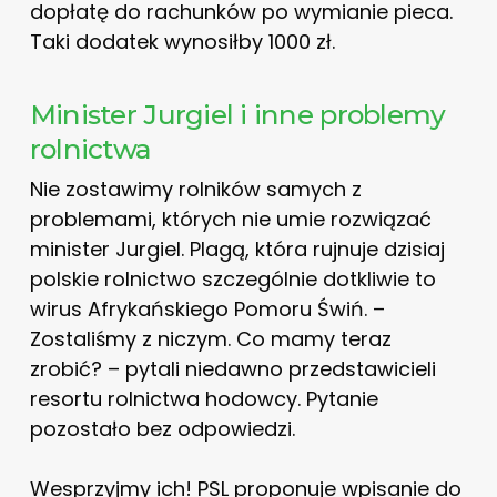
dopłatę do rachunków po wymianie pieca.
Taki dodatek wynosiłby 1000 zł.
Minister Jurgiel i inne problemy
rolnictwa
Nie zostawimy rolników samych z
problemami, których nie umie rozwiązać
minister Jurgiel. Plagą, która rujnuje dzisiaj
polskie rolnictwo szczególnie dotkliwie to
wirus Afrykańskiego Pomoru Świń. –
Zostaliśmy z niczym. Co mamy teraz
zrobić? – pytali niedawno przedstawicieli
resortu rolnictwa hodowcy. Pytanie
pozostało bez odpowiedzi.
Wesprzyjmy ich! PSL proponuje wpisanie do