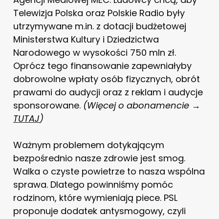
Telewizja Polska oraz Polskie Radio były
utrzymywane m.in. z dotacji budżetowej
Ministerstwa Kultury i Dziedzictwa
Narodowego w wysokości 750 mln zł.
Oprócz tego finansowanie zapewniałyby
dobrowolne wpłaty osób fizycznych, obrót
prawami do audycji oraz z reklam i audycje
sponsorowane.
(Więcej o abonamencie →
TUTAJ
)
Ważnym problemem dotykającym
bezpośrednio nasze zdrowie jest smog.
Walka o czyste powietrze to nasza wspólna
sprawa. Dlatego powinniśmy pomóc
rodzinom, które wymieniają piece. PSL
proponuje dodatek antysmogowy, czyli