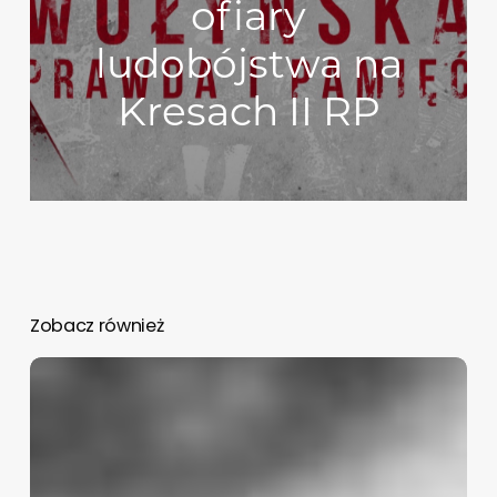
ofiary
ludobójstwa na
Kresach II RP
Zobacz również