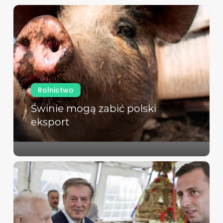
Rolnictwo
Świnie mogą zabić polski
eksport