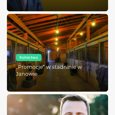
Rolnictwo
„Promocje” w stadninie w
Janowie