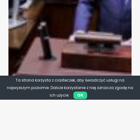
Ta strona korzysta z ciasteczek, aby świadczyć usługi na
najwyższym poziomie. Dalsze korzystanie z niej oznacza zgodę na
ich użycie.
OK