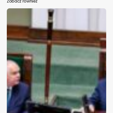
Zobacz również