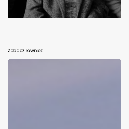
Zobacz również