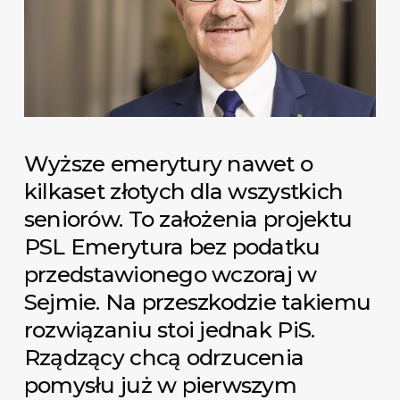
Wyższe emerytury nawet o
kilkaset złotych dla wszystkich
seniorów. To założenia projektu
PSL Emerytura bez podatku
przedstawionego wczoraj w
Sejmie. Na przeszkodzie takiemu
rozwiązaniu stoi jednak PiS.
Rządzący chcą odrzucenia
pomysłu już w pierwszym