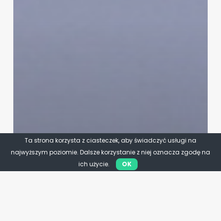
Ta strona korzysta z ciasteczek, aby świadczyć usługi na
najwyższym poziomie. Dalsze korzystanie z niej oznacza zgodę na
ich użycie.
OK