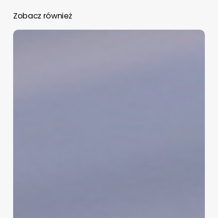
Zobacz również