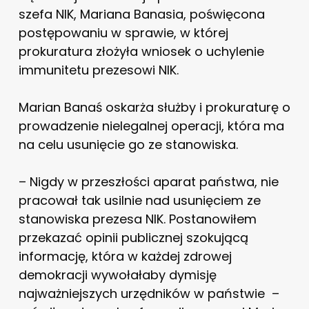
szefa NIK, Mariana Banasia, poświęcona
postępowaniu w sprawie, w której
prokuratura złożyła wniosek o uchylenie
immunitetu prezesowi NIK.
Marian Banaś oskarża służby i prokuraturę o
prowadzenie nielegalnej operacji, która ma
na celu usunięcie go ze stanowiska.
– Nigdy w przeszłości aparat państwa, nie
pracował tak usilnie nad usunięciem ze
stanowiska prezesa NIK. Postanowiłem
przekazać opinii publicznej szokującą
informację, która w każdej zdrowej
demokracji wywołałaby dymisję
najważniejszych urzędników w państwie –