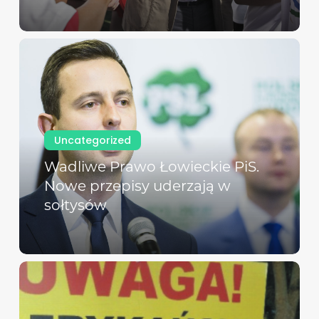
Uncategorized
Wadliwe Prawo Łowieckie PiS.
Nowe przepisy uderzają w
sołtysów