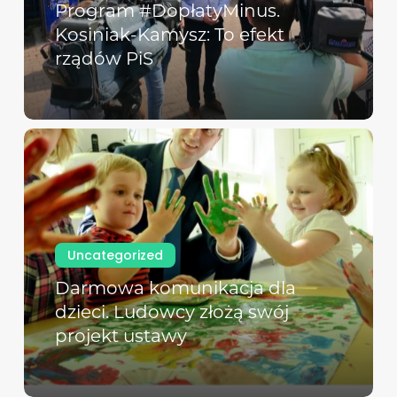
Program #DopłatyMinus.
Kosiniak-Kamysz: To efekt
rządów PiS
Uncategorized
Darmowa komunikacja dla
dzieci. Ludowcy złożą swój
projekt ustawy