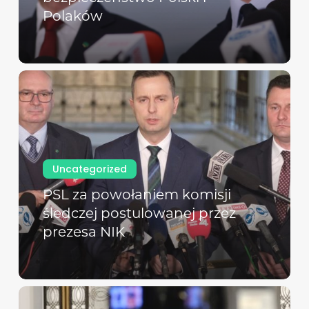
Polaków
Uncategorized
PSL za powołaniem komisji
śledczej postulowanej przez
prezesa NIK