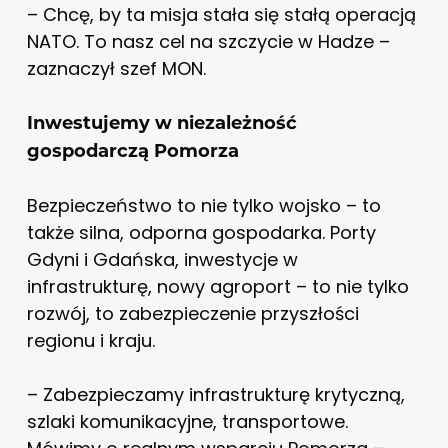
– Chcę, by ta misja stała się stałą operacją
NATO. To nasz cel na szczycie w Hadze –
zaznaczył szef MON.
Inwestujemy w niezależność
gospodarczą Pomorza
Bezpieczeństwo to nie tylko wojsko – to
także silna, odporna gospodarka. Porty
Gdyni i Gdańska, inwestycje w
infrastrukturę, nowy agroport – to nie tylko
rozwój, to zabezpieczenie przyszłości
regionu i kraju.
– Zabezpieczamy infrastrukturę krytyczną,
szlaki komunikacyjne, transportowe.