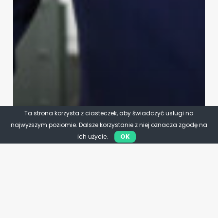
Ta strona korzysta z ciasteczek, aby świadczyć usługi na
najwyższym poziomie. Dalsze korzystanie z niej oznacza zgodę na
ich użycie.
OK