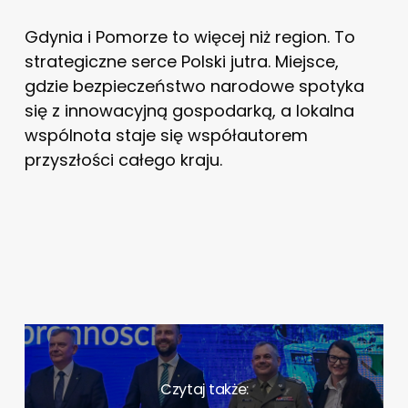
Gdynia i Pomorze to więcej niż region. To
strategiczne serce Polski jutra. Miejsce,
gdzie bezpieczeństwo narodowe spotyka
się z innowacyjną gospodarką, a lokalna
wspólnota staje się współautorem
przyszłości całego kraju.
Czytaj także: