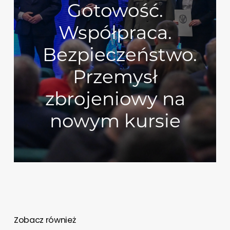
Gotowość.
Współpraca.
Bezpieczeństwo.
Przemysł
zbrojeniowy na
nowym kursie
Zobacz również