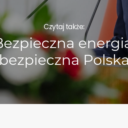
Czytaj także:
Bezpieczna energia
bezpieczna Polsk