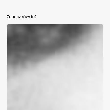
Zobacz również