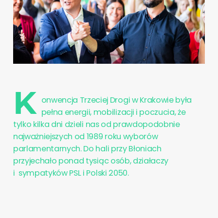
K
onwencja Trzeciej Drogi w Krakowie była
pełna energii, mobilizacji i poczucia, że
tylko kilka dni dzieli nas od prawdopodobnie
najważniejszych od 1989 roku wyborów
parlamentarnych. Do hali przy Błoniach
przyjechało ponad tysiąc osób, działaczy
i sympatyków PSL i Polski 2050.