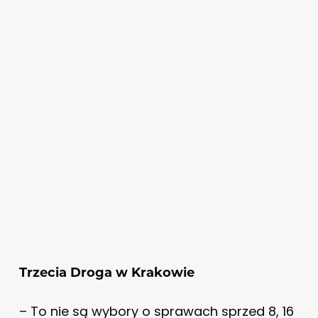
Trzecia Droga w Krakowie
– To nie są wybory o sprawach sprzed 8, 16