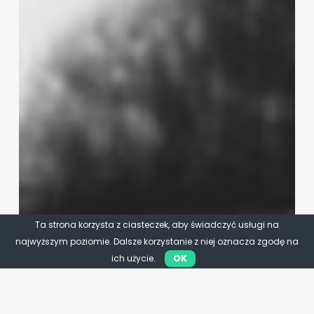
Ta strona korzysta z ciasteczek, aby świadczyć usługi na
najwyższym poziomie. Dalsze korzystanie z niej oznacza zgodę na
ich użycie.
OK