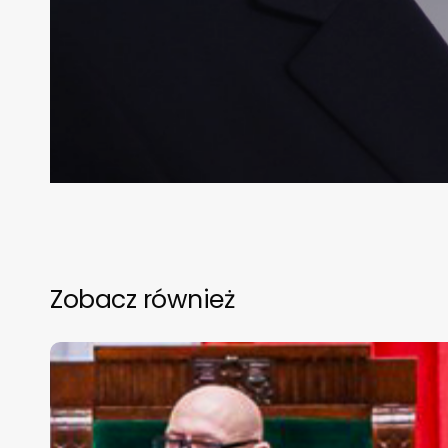
Zobacz również