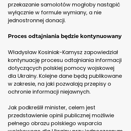
przekazanie samolotów mogłoby nastąpić
wyłącznie w formule wymiany, a nie
jednostronnej donacji.
Proces odtajniania będzie kontynuowany
Władysław Kosiniak-Kamysz zapowiedział
kontynuację procesu odtajniania informacji
dotyczących polskiej pomocy wojskowej
dla Ukrainy. Kolejne dane będą publikowane
w zakresie, na jaki pozwalają przepisy o
ochronie informacji niejawnych.
Jak podkreślił minister, celem jest
przedstawienie opinii publicznej możliwie
pełnego obrazu polskiego wsparcia