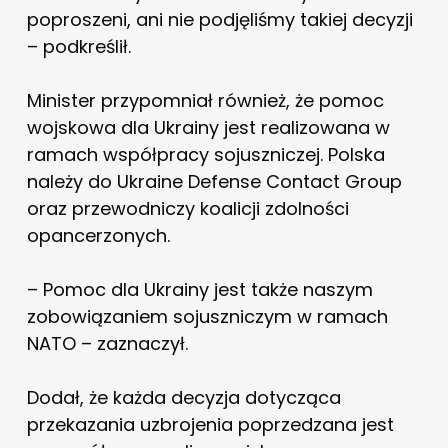
poproszeni, ani nie podjęliśmy takiej decyzji
– podkreślił.
Minister przypomniał również, że pomoc
wojskowa dla Ukrainy jest realizowana w
ramach współpracy sojuszniczej. Polska
należy do Ukraine Defense Contact Group
oraz przewodniczy koalicji zdolności
opancerzonych.
– Pomoc dla Ukrainy jest także naszym
zobowiązaniem sojuszniczym w ramach
NATO – zaznaczył.
Dodał, że każda decyzja dotycząca
przekazania uzbrojenia poprzedzana jest