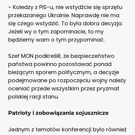
– Koledzy z PiS-u, nie wstydźcie się sprzętu
przekazanego Ukrainie. Naprawdę nie ma
się czego wstydzić. To była dobra decyzja.
Jeżeli wy o tym zapominacie, to my
będziemy wam o tym przypominać.
Szef MON podkreślił, że bezpieczeństwo
państwa powinno pozostawać ponad
bieżącym sporem politycznym, a decyzje
podejmowane po rozpoczęciu wojny należy
oceniać przede wszystkim przez pryzmat
polskiej racji stanu.
Patrioty i zobowiązania sojusznicze
Jednym z tematów konferencji było również