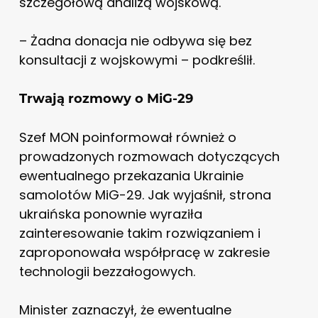
szczegółową analizą wojskową.
– Żadna donacja nie odbywa się bez
konsultacji z wojskowymi – podkreślił.
Trwają rozmowy o MiG-29
Szef MON poinformował również o
prowadzonych rozmowach dotyczących
ewentualnego przekazania Ukrainie
samolotów MiG-29. Jak wyjaśnił, strona
ukraińska ponownie wyraziła
zainteresowanie takim rozwiązaniem i
zaproponowała współpracę w zakresie
technologii bezzałogowych.
Minister zaznaczył, że ewentualne