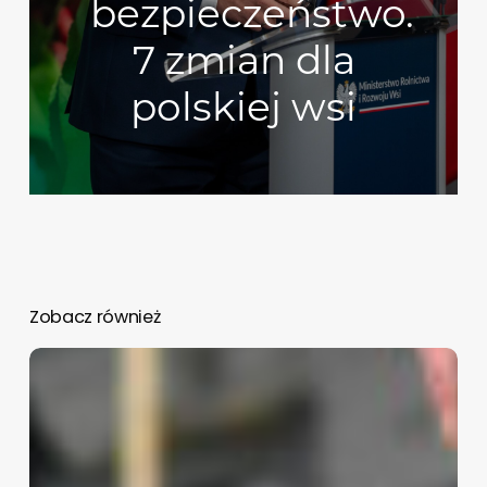
bezpieczeństwo.
7 zmian dla
polskiej wsi
Zobacz również