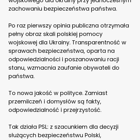
wojskowego dla Ukrainy przy jednoczesnym
zachowaniu bezpieczeństwa państwa.
Po raz pierwszy opinia publiczna otrzymała
pełny obraz skali polskiej pomocy
wojskowej dla Ukrainy. Transparentność w
sprawach bezpieczeństwa, oparta na
odpowiedzialności i poszanowaniu racji
stanu, wzmacnia zaufanie obywateli do
państwa.
To nowa jakość w polityce. Zamiast
przemilczeń i domysłów są fakty,
odpowiedzialność i przejrzystość.
Tak działa PSL: z szacunkiem dla decyzji
służących bezpieczeństwu Polski,