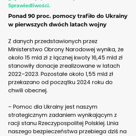
Sprawiedliwości.
Ponad 90 proc. pomocy trafiło do Ukrainy
w pierwszych dwóch latach wojny
Z danych przedstawionych przez
Ministerstwo Obrony Narodowej wynika, że
około 15 mld zł z łącznej kwoty 16,45 mld zł
stanowiły donacje zrealizowane w latach
2022–2023. Pozostałe około 1,55 mld zł
przekazano od początku 2024 roku do
chwili obecnej.
– Pomoc dla Ukrainy jest naszym
strategicznym zadaniem wynikającym z
racji stanu Rzeczypospolitej Polskiej. Linia
naszego bezpieczeństwa przebiega dziś na