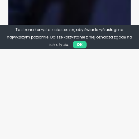
Ta strona korzysta z ciasteczek, aby świadczyć usługi na
najwyższym poziomie. Dalsze korzystanie z niej oznacza zgodę na
ich użycie.
OK