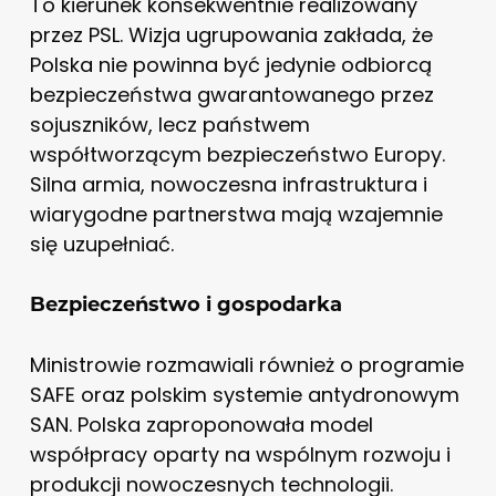
To kierunek konsekwentnie realizowany
przez PSL. Wizja ugrupowania zakłada, że
Polska nie powinna być jedynie odbiorcą
bezpieczeństwa gwarantowanego przez
sojuszników, lecz państwem
współtworzącym bezpieczeństwo Europy.
Silna armia, nowoczesna infrastruktura i
wiarygodne partnerstwa mają wzajemnie
się uzupełniać.
Bezpieczeństwo i gospodarka
Ministrowie rozmawiali również o programie
SAFE oraz polskim systemie antydronowym
SAN. Polska zaproponowała model
współpracy oparty na wspólnym rozwoju i
produkcji nowoczesnych technologii.