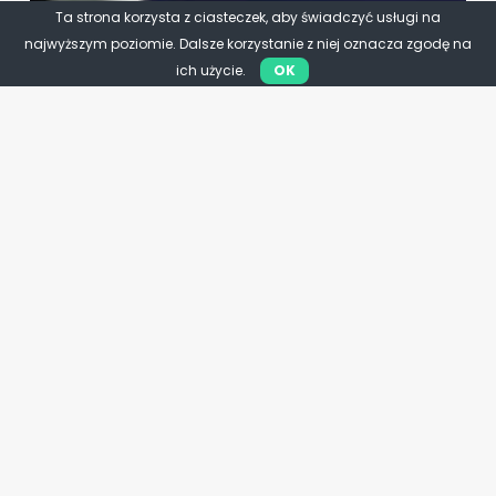
Ta strona korzysta z ciasteczek, aby świadczyć usługi na
najwyższym poziomie. Dalsze korzystanie z niej oznacza zgodę na
ich użycie.
OK