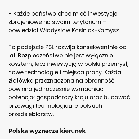
– Każde państwo chce mieć inwestycje
zbrojeniowe na swoim terytorium –
powiedział Władysław Kosiniak-Kamysz.
To podejście PSL rozwija konsekwentnie od
lat. Bezpieczeństwo nie jest wyłącznie
kosztem, lecz inwestycją w polski przemysł,
nowe technologie i miejsca pracy. Każda
złotówka przeznaczona na obronność
powinna jednocześnie wzmacniać
potencjał gospodarczy kraju oraz budować
przewagi technologiczne polskich
przedsiębiorstw.
Polska wyznacza kierunek