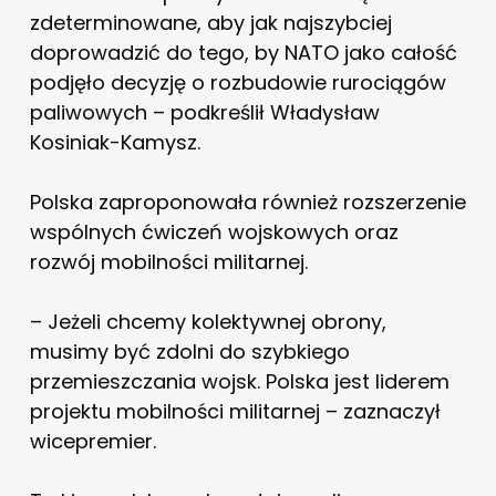
zdeterminowane, aby jak najszybciej
doprowadzić do tego, by NATO jako całość
podjęło decyzję o rozbudowie rurociągów
paliwowych – podkreślił Władysław
Kosiniak-Kamysz.
Polska zaproponowała również rozszerzenie
wspólnych ćwiczeń wojskowych oraz
rozwój mobilności militarnej.
– Jeżeli chcemy kolektywnej obrony,
musimy być zdolni do szybkiego
przemieszczania wojsk. Polska jest liderem
projektu mobilności militarnej – zaznaczył
wicepremier.