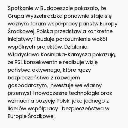
Spotkanie w Budapeszcie pokazało, że
Grupa Wyszehradzka ponownie staje się
ważnym forum współpracy państw Europy
Środkowej. Polska przedstawia konkretne
inicjatywy i buduje porozumienie wokół
wspólnych projektów. Działania
Władysława Kosiniaka-Kamysza pokazują,
że PSL konsekwentnie realizuje wizję
państwa aktywnego, które łączy
bezpieczeństwo z rozwojem
gospodarczym, inwestuje we własny
przemysł i nowoczesne technologie oraz
wzmacnia pozycję Polski jako jednego z
liderów współpracy i bezpieczeństwa w
Europie Środkowej.