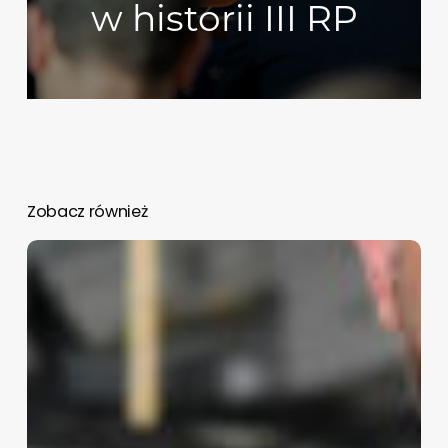
w historii III RP
Zobacz również