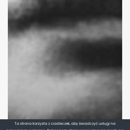
Ta strona korzysta z ciasteczek, aby świadczyć usługi na