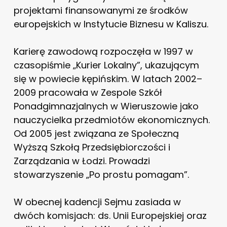
projektami finansowanymi ze środków
europejskich w Instytucie Biznesu w Kaliszu.
Karierę zawodową rozpoczęła w 1997 w
czasopiśmie „Kurier Lokalny”, ukazującym
się w powiecie kępińskim. W latach 2002–
2009 pracowała w Zespole Szkół
Ponadgimnazjalnych w Wieruszowie jako
nauczycielka przedmiotów ekonomicznych.
Od 2005 jest związana ze Społeczną
Wyższą Szkołą Przedsiębiorczości i
Zarządzania w Łodzi. Prowadzi
stowarzyszenie „Po prostu pomagam”.
W obecnej kadencji Sejmu zasiada w
dwóch komisjach: ds. Unii Europejskiej oraz