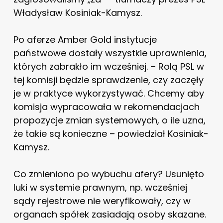
Władysław Kosiniak-Kamysz.
Po aferze Amber Gold instytucje
państwowe dostały wszystkie uprawnienia,
których zabrakło im wcześniej. – Rolą PSL w
tej komisji będzie sprawdzenie, czy zaczęły
je w praktyce wykorzystywać. Chcemy aby
komisja wypracowała w rekomendacjach
propozycje zmian systemowych, o ile uzna,
że takie są konieczne – powiedział Kosiniak-
Kamysz.
Co zmieniono po wybuchu afery? Usunięto
luki w systemie prawnym, np. wcześniej
sądy rejestrowe nie weryfikowały, czy w
organach spółek zasiadają osoby skazane.