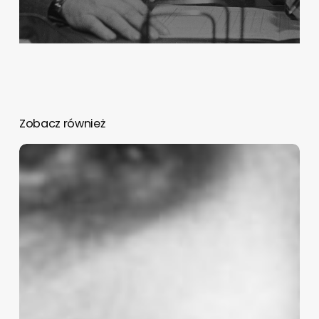
Zobacz również