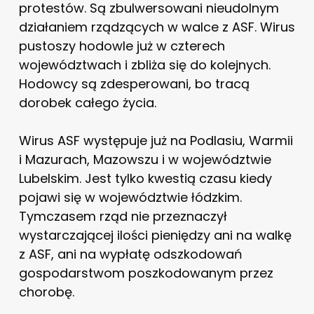
protestów. Są zbulwersowani nieudolnym
działaniem rządzących w walce z ASF. Wirus
pustoszy hodowle już w czterech
województwach i zbliża się do kolejnych.
Hodowcy są zdesperowani, bo tracą
dorobek całego życia.
Wirus ASF występuje już na Podlasiu, Warmii
i Mazurach, Mazowszu i w województwie
Lubelskim. Jest tylko kwestią czasu kiedy
pojawi się w województwie łódzkim.
Tymczasem rząd nie przeznaczył
wystarczającej ilości pieniędzy ani na walkę
z ASF, ani na wypłatę odszkodowań
gospodarstwom poszkodowanym przez
chorobę.