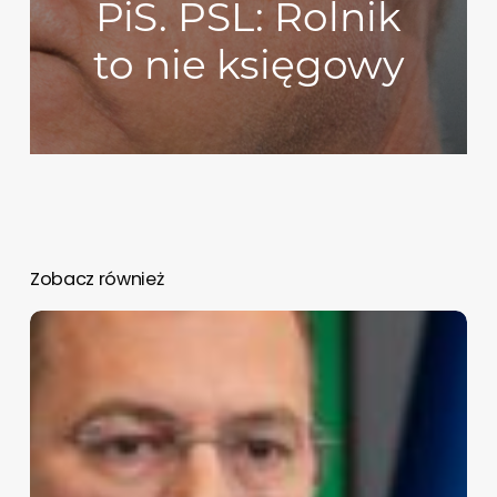
PiS. PSL: Rolnik
to nie księgowy
Zobacz również