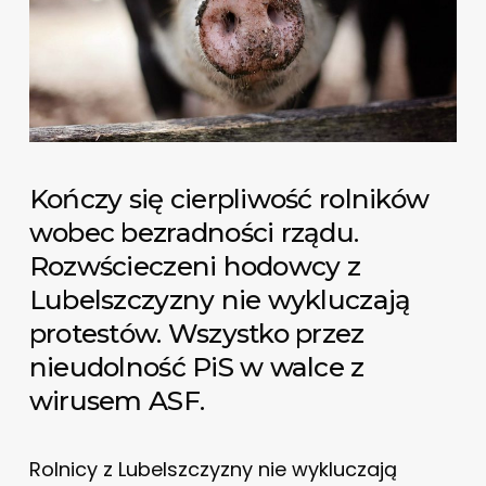
Kończy się cierpliwość rolników
wobec bezradności rządu.
Rozwścieczeni hodowcy z
Lubelszczyzny nie wykluczają
protestów. Wszystko przez
nieudolność PiS w walce z
wirusem ASF.
Rolnicy z Lubelszczyzny nie wykluczają