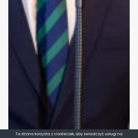
Ta strona korzysta z ciasteczek, aby świadczyć usługi na