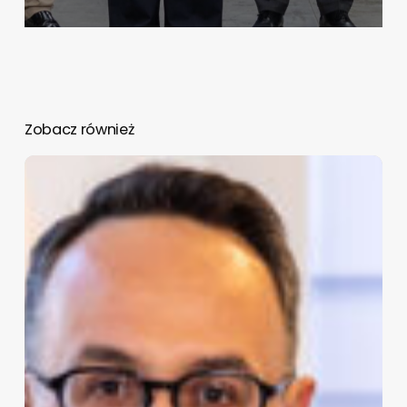
Zobacz również