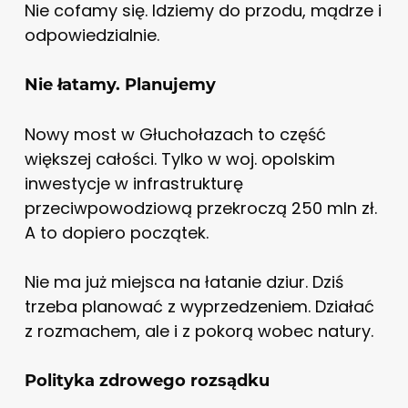
Nie cofamy się. Idziemy do przodu, mądrze i
odpowiedzialnie.
Nie łatamy. Planujemy
Nowy most w Głuchołazach to część
większej całości. Tylko w woj. opolskim
inwestycje w infrastrukturę
przeciwpowodziową przekroczą 250 mln zł.
A to dopiero początek.
Nie ma już miejsca na łatanie dziur. Dziś
trzeba planować z wyprzedzeniem. Działać
z rozmachem, ale i z pokorą wobec natury.
Polityka zdrowego rozsądku