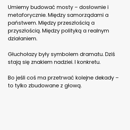
Umiemy budować mosty – dosłownie i
metaforycznie. Między samorządami a
państwem. Między przeszłością a
przyszłością. Między polityką a realnym
działaniem.
Głuchołazy były symbolem dramatu. Dziś
stają się znakiem nadziei. I konkretu.
Bo jeśli coś ma przetrwać kolejne dekady –
to tylko zbudowane z głową.