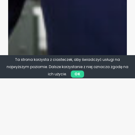
Ta strona korzysta z ciasteczek, aby świadczyć usługi na
najwyższym poziomie. Dalsze korzystanie z niej oznacza zgodę na
ich użycie.
OK