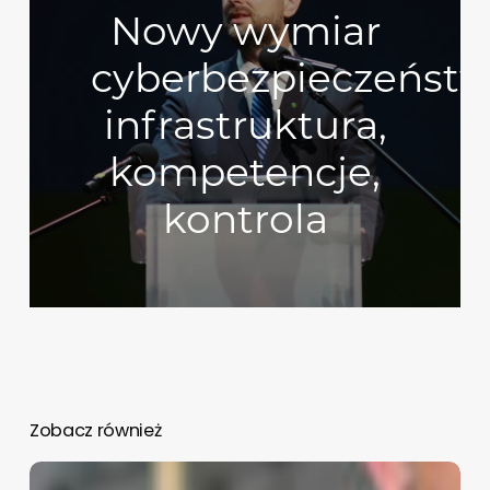
Nowy wymiar
cyberbezpieczeństw
infrastruktura,
kompetencje,
kontrola
Zobacz również