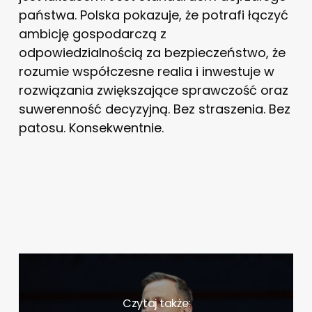
państwa. Polska pokazuje, że potrafi łączyć
ambicję gospodarczą z
odpowiedzialnością za bezpieczeństwo, że
rozumie współczesne realia i inwestuje w
rozwiązania zwiększające sprawczość oraz
suwerenność decyzyjną. Bez straszenia. Bez
patosu. Konsekwentnie.
Czytaj także: