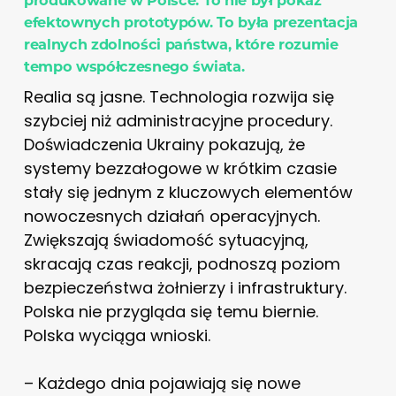
efektownych prototypów. To była prezentacja
realnych zdolności państwa, które rozumie
tempo współczesnego świata.
Realia są jasne. Technologia rozwija się
szybciej niż administracyjne procedury.
Doświadczenia Ukrainy pokazują, że
systemy bezzałogowe w krótkim czasie
stały się jednym z kluczowych elementów
nowoczesnych działań operacyjnych.
Zwiększają świadomość sytuacyjną,
skracają czas reakcji, podnoszą poziom
bezpieczeństwa żołnierzy i infrastruktury.
Polska nie przygląda się temu biernie.
Polska wyciąga wnioski.
– Każdego dnia pojawiają się nowe