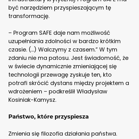
być narzędziem przyspieszającym tę
transformację.
– Program SAFE daje nam możliwość
uzupełniania zdolności w bardzo krótkim
czasie. (…) Walczymy z czasem.” W tym
zdaniu nie ma patosu. Jest świadomość, że
w świecie dynamicznie zmieniającej się
technologii przewagę zyskuje ten, kto
potrafi skrócić dystans między projektem a
wdrożeniem – podkreślił Władysław
Kosiniak-Kamysz.
Państwo, które przyspiesza
Zmienia się filozofia działania państwa.