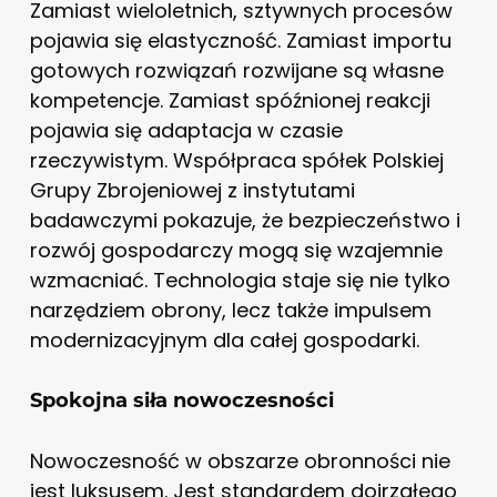
Zamiast wieloletnich, sztywnych procesów
pojawia się elastyczność. Zamiast importu
gotowych rozwiązań rozwijane są własne
kompetencje. Zamiast spóźnionej reakcji
pojawia się adaptacja w czasie
rzeczywistym. Współpraca spółek Polskiej
Grupy Zbrojeniowej z instytutami
badawczymi pokazuje, że bezpieczeństwo i
rozwój gospodarczy mogą się wzajemnie
wzmacniać. Technologia staje się nie tylko
narzędziem obrony, lecz także impulsem
modernizacyjnym dla całej gospodarki.
Spokojna siła nowoczesności
Nowoczesność w obszarze obronności nie
jest luksusem. Jest standardem dojrzałego