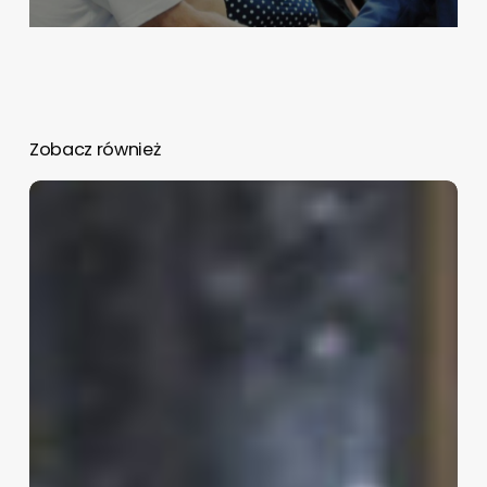
Zobacz również