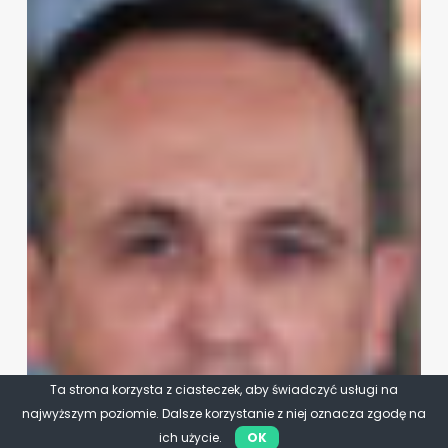
Ta strona korzysta z ciasteczek, aby świadczyć usługi na
najwyższym poziomie. Dalsze korzystanie z niej oznacza zgodę na
ich użycie.
OK