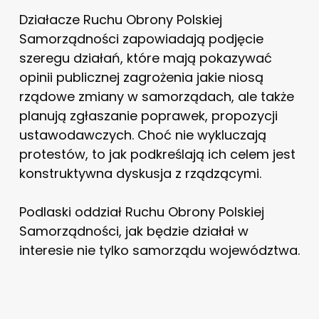
Działacze Ruchu Obrony Polskiej
Samorządności zapowiadają podjęcie
szeregu działań, które mają pokazywać
opinii publicznej zagrożenia jakie niosą
rządowe zmiany w samorządach, ale także
planują zgłaszanie poprawek, propozycji
ustawodawczych. Choć nie wykluczają
protestów, to jak podkreślają ich celem jest
konstruktywna dyskusja z rządzącymi.
Podlaski oddział Ruchu Obrony Polskiej
Samorządności, jak będzie działał w
interesie nie tylko samorządu województwa.