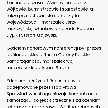
Technologicznym. Wzięli w nim udział
wójtowie, burmistrzowie i starostowie, a
także przedstawiciele samorządu
województwa – marszałek Jerzy
Leszczyński, członkowie zarządu Bogdan
Dyjuk i Stefan Krajewski.
Gościem honorowym konferencji był prezes
ogólnopolskiego Ruchu Obrony Polskiej
Samorządności, marszałek woj.
mazowieckiego Adam Struzik.
Zdaniem założycieli Ruchu, decyzje
podejmowane przez rząd Prawa i
Sprawiedliwości ograniczają kompetencje
samorządu, co jest sprzeczne z założeniami
reformy samorządowej. Według zebranych,