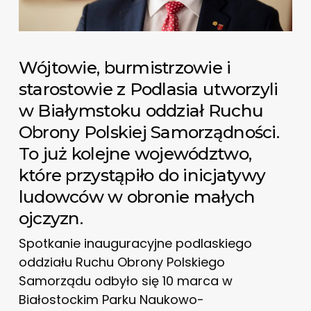
Wójtowie, burmistrzowie i
starostowie z Podlasia utworzyli
w Białymstoku oddział Ruchu
Obrony Polskiej Samorządności.
To już kolejne województwo,
które przystąpiło do inicjatywy
ludowców w obronie małych
ojczyzn.
Spotkanie inauguracyjne podlaskiego
oddziału Ruchu Obrony Polskiego
Samorządu odbyło się 10 marca w
Białostockim Parku Naukowo-