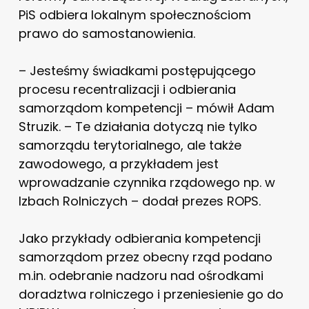
PiS odbiera lokalnym społecznościom
prawo do samostanowienia.
– Jesteśmy świadkami postępującego
procesu recentralizacji i odbierania
samorządom kompetencji – mówił Adam
Struzik. – Te działania dotyczą nie tylko
samorządu terytorialnego, ale także
zawodowego, a przykładem jest
wprowadzanie czynnika rządowego np. w
Izbach Rolniczych – dodał prezes ROPS.
Jako przykłady odbierania kompetencji
samorządom przez obecny rząd podano
m.in. odebranie nadzoru nad ośrodkami
doradztwa rolniczego i przeniesienie go do