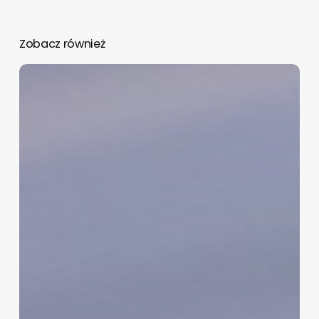
Zobacz również