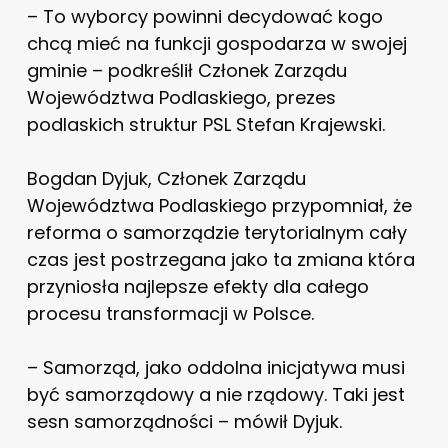
– To wyborcy powinni decydować kogo
chcą mieć na funkcji gospodarza w swojej
gminie – podkreślił Członek Zarządu
Województwa Podlaskiego, prezes
podlaskich struktur PSL Stefan Krajewski.
Bogdan Dyjuk, Członek Zarządu
Województwa Podlaskiego przypomniał, że
reforma o samorządzie terytorialnym cały
czas jest postrzegana jako ta zmiana która
przyniosła najlepsze efekty dla całego
procesu transformacji w Polsce.
– Samorząd, jako oddolna inicjatywa musi
być samorządowy a nie rządowy. Taki jest
sesn samorządności – mówił Dyjuk.