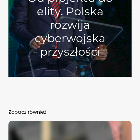
elity. Polska
rozwija
cyberwojska
przyszłości
Zobacz również