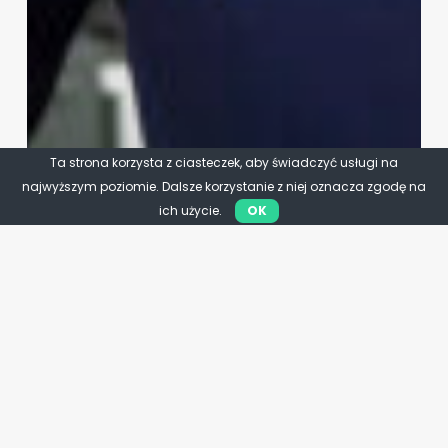
Ta strona korzysta z ciasteczek, aby świadczyć usługi na
najwyższym poziomie. Dalsze korzystanie z niej oznacza zgodę na
ich użycie.
OK