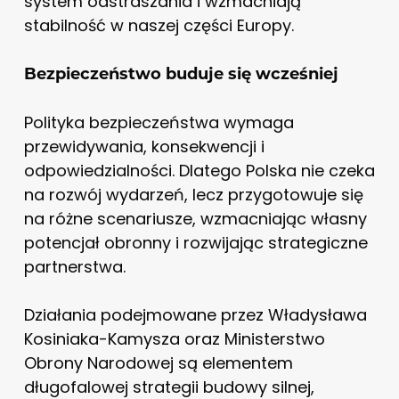
system odstraszania i wzmacniają
stabilność w naszej części Europy.
Bezpieczeństwo buduje się wcześniej
Polityka bezpieczeństwa wymaga
przewidywania, konsekwencji i
odpowiedzialności. Dlatego Polska nie czeka
na rozwój wydarzeń, lecz przygotowuje się
na różne scenariusze, wzmacniając własny
potencjał obronny i rozwijając strategiczne
partnerstwa.
Działania podejmowane przez Władysława
Kosiniaka-Kamysza oraz Ministerstwo
Obrony Narodowej są elementem
długofalowej strategii budowy silnej,