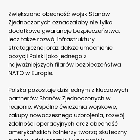
Zwiększona obecność wojsk Stanów
Zjednoczonych oznaczałaby nie tylko
dodatkowe gwarancje bezpieczeństwa,
lecz także rozwój infrastruktury
strategicznej oraz dalsze umocnienie
pozycji Polski jako jednego z
najważniejszych filarów bezpieczeństwa
NATO w Europie.
Polska pozostaje dziś jednym z kluczowych
partnerów Stanów Zjednoczonych w
regionie. Wspólne ćwiczenia wojskowe,
zakupy nowoczesnego uzbrojenia, rozwój
zdolności operacyjnych oraz obecność
amerykańskich żołnierzy tworzą skuteczny