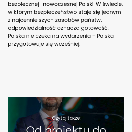
bezpiecznej i nowoczesnej Polski. W świecie,
w którym bezpieczeństwo staje się jednym
z najcenniejszych zasobów państw,
odpowiedzialność oznacza gotowość.
Polska nie czeka na wydarzenia – Polska
przygotowuje się wcześniej.
Czytaj także:
Od projektu do