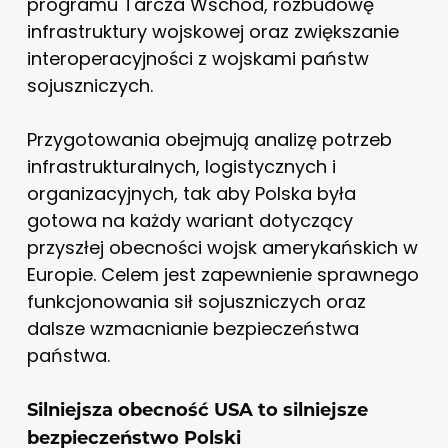
programu Tarcza Wschód, rozbudowę
infrastruktury wojskowej oraz zwiększanie
interoperacyjności z wojskami państw
sojuszniczych.
Przygotowania obejmują analizę potrzeb
infrastrukturalnych, logistycznych i
organizacyjnych, tak aby Polska była
gotowa na każdy wariant dotyczący
przyszłej obecności wojsk amerykańskich w
Europie. Celem jest zapewnienie sprawnego
funkcjonowania sił sojuszniczych oraz
dalsze wzmacnianie bezpieczeństwa
państwa.
Silniejsza obecność USA to silniejsze
bezpieczeństwo Polski