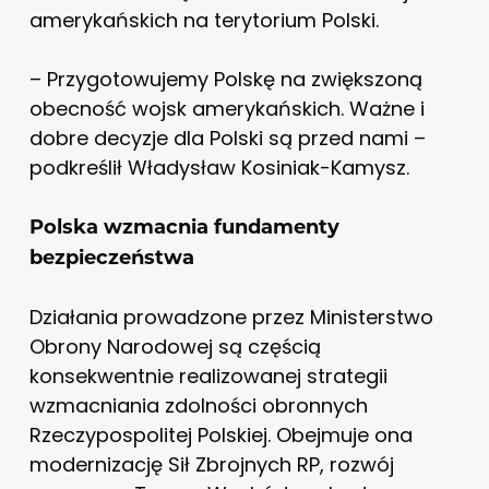
amerykańskich na terytorium Polski.
– Przygotowujemy Polskę na zwiększoną
obecność wojsk amerykańskich. Ważne i
dobre decyzje dla Polski są przed nami –
podkreślił Władysław Kosiniak-Kamysz.
Polska wzmacnia fundamenty
bezpieczeństwa
Działania prowadzone przez Ministerstwo
Obrony Narodowej są częścią
konsekwentnie realizowanej strategii
wzmacniania zdolności obronnych
Rzeczypospolitej Polskiej. Obejmuje ona
modernizację Sił Zbrojnych RP, rozwój