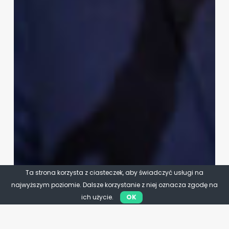
Ta strona korzysta z ciasteczek, aby świadczyć usługi na
najwyższym poziomie. Dalsze korzystanie z niej oznacza zgodę na
ich użycie.
OK