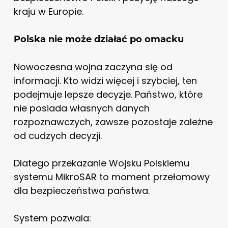
kraju w Europie.
Polska nie może działać po omacku
Nowoczesna wojna zaczyna się od
informacji. Kto widzi więcej i szybciej, ten
podejmuje lepsze decyzje. Państwo, które
nie posiada własnych danych
rozpoznawczych, zawsze pozostaje zależne
od cudzych decyzji.
Dlatego przekazanie Wojsku Polskiemu
systemu MikroSAR to moment przełomowy
dla bezpieczeństwa państwa.
System pozwala: