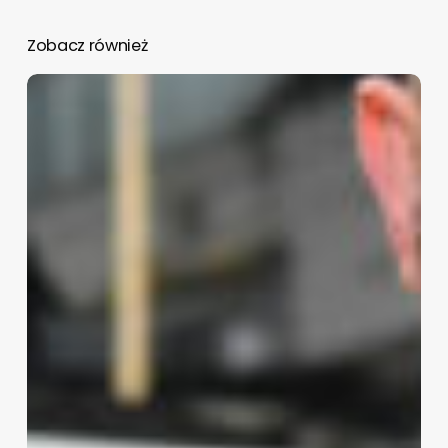
Zobacz również