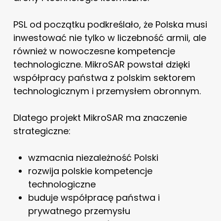
PSL od początku podkreślało, że Polska musi
inwestować nie tylko w liczebność armii, ale
również w nowoczesne kompetencje
technologiczne. MikroSAR powstał dzięki
współpracy państwa z polskim sektorem
technologicznym i przemysłem obronnym.
Dlatego projekt MikroSAR ma znaczenie
strategiczne:
wzmacnia niezależność Polski
rozwija polskie kompetencje
technologiczne
buduje współpracę państwa i
prywatnego przemysłu