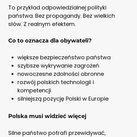
To przykład odpowiedzialnej polityki
państwa. Bez propagandy. Bez wielkich
słów. Z realnym efektem.
Co to oznacza dla obywateli?
większe bezpieczeństwo państwa
szybsze wykrywanie zagrożeń
nowoczesne zdolności obronne
rozwój polskich technologii i
kompetencji
silniejszą pozycję Polski w Europie
Polska musi widzieć więcej
Silne państwo potrafi przewidywać,