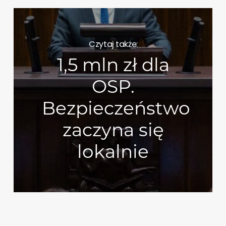
Czytaj także:
1,5 mln zł dla
OSP.
Bezpieczeństwo
zaczyna się
lokalnie