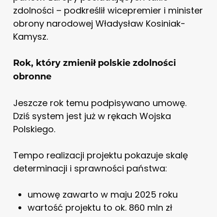
zdolności – podkreślił wicepremier i minister
obrony narodowej Władysław Kosiniak-
Kamysz.
Rok, który zmienił polskie zdolności
obronne
Jeszcze rok temu podpisywano umowę.
Dziś system jest już w rękach Wojska
Polskiego.
Tempo realizacji projektu pokazuje skalę
determinacji i sprawności państwa:
umowę zawarto w maju 2025 roku
wartość projektu to ok. 860 mln zł