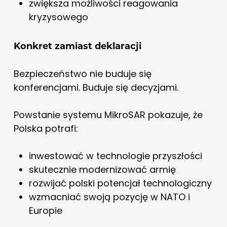
zwiększa możliwości reagowania
kryzysowego
Konkret zamiast deklaracji
Bezpieczeństwo nie buduje się
konferencjami. Buduje się decyzjami.
Powstanie systemu MikroSAR pokazuje, że
Polska potrafi:
inwestować w technologie przyszłości
skutecznie modernizować armię
rozwijać polski potencjał technologiczny
wzmacniać swoją pozycję w NATO i
Europie