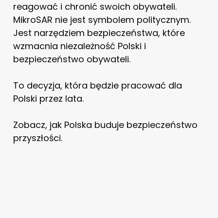
reagować i chronić swoich obywateli.
MikroSAR nie jest symbolem politycznym.
Jest narzędziem bezpieczeństwa, które
wzmacnia niezależność Polski i
bezpieczeństwo obywateli.
To decyzja, która będzie pracować dla
Polski przez lata.
Zobacz, jak Polska buduje bezpieczeństwo
przyszłości.