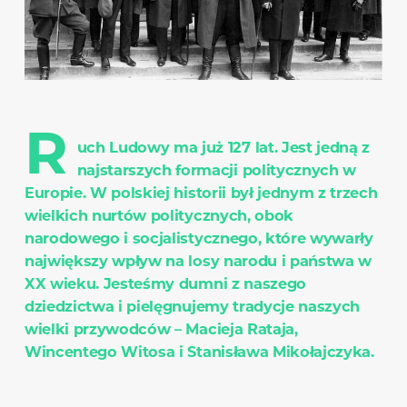
R
uch Ludowy ma już 127 lat. Jest jedną z
najstarszych formacji politycznych w
Europie. W polskiej historii był jednym z trzech
wielkich nurtów politycznych, obok
narodowego i socjalistycznego, które wywarły
największy wpływ na losy narodu i państwa w
XX wieku. Jesteśmy dumni z naszego
dziedzictwa i pielęgnujemy tradycje naszych
wielki przywodców – Macieja Rataja,
Wincentego Witosa i Stanisława Mikołajczyka.