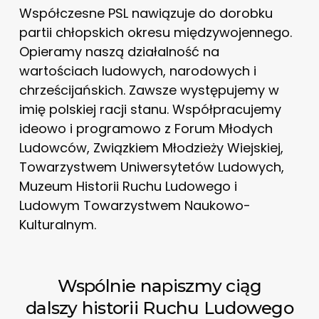
Współczesne PSL nawiązuje do dorobku
partii chłopskich okresu międzywojennego.
Opieramy naszą działalność na
wartościach ludowych, narodowych i
chrześcijańskich. Zawsze występujemy w
imię polskiej racji stanu. Współpracujemy
ideowo i programowo z Forum Młodych
Ludowców, Związkiem Młodzieży Wiejskiej,
Towarzystwem Uniwersytetów Ludowych,
Muzeum Historii Ruchu Ludowego i
Ludowym Towarzystwem Naukowo-
Kulturalnym.
Wspólnie napiszmy ciąg
dalszy historii Ruchu Ludowego