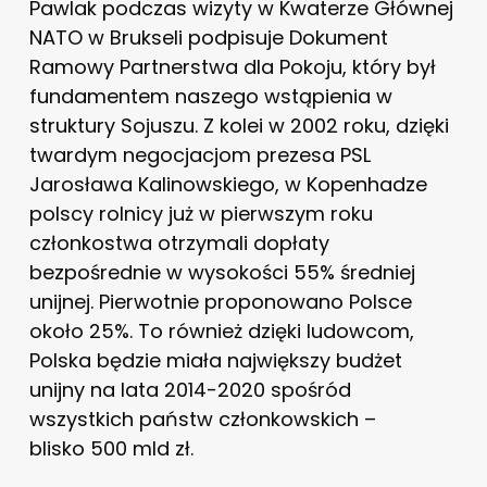
Pawlak podczas wizyty w Kwaterze Głównej
NATO w Brukseli podpisuje Dokument
Ramowy Partnerstwa dla Pokoju, który był
fundamentem naszego wstąpienia w
struktury Sojuszu. Z kolei w 2002 roku, dzięki
twardym negocjacjom prezesa PSL
Jarosława Kalinowskiego, w Kopenhadze
polscy rolnicy już w pierwszym roku
członkostwa otrzymali dopłaty
bezpośrednie w wysokości 55% średniej
unijnej. Pierwotnie proponowano Polsce
około 25%. To również dzięki ludowcom,
Polska będzie miała największy budżet
unijny na lata 2014-2020 spośród
wszystkich państw członkowskich –
blisko 500 mld zł.