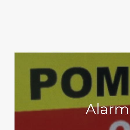
Alarm!