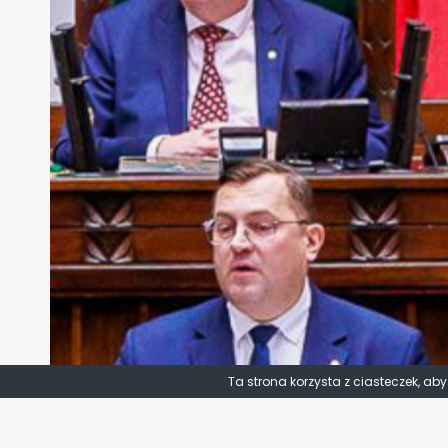
Ta strona korzysta z ciasteczek, ab