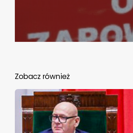
Zobacz również