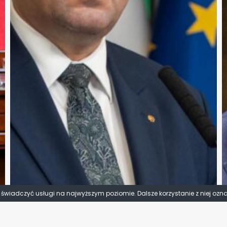
y świadczyć usługi na najwyższym poziomie. Dalsze korzystanie z niej ozn