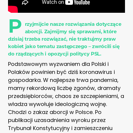
P
rzyjmijcie nasze rozwiązania dotyczące
aborcji. Zajmijmy się sprawami, które
dzisiaj trzeba rozwiązać, nie traktujmy praw
kobiet jako tematu zastępczego – zwrócili się
do rządzących i opozycji politycy PSL.
Podstawowym wyzwaniem dla Polski i
Polaków powinien być dziś koronawirus i
gospodarka. W najlepsze trwa pandemia,
mamy rekordową liczbę zgonów, dramaty
przedsiębiorców, chaos ze szczepieniami, a
władza wywołuje ideologiczną wojnę.
Chodzi o zakaz aborcji w Polsce. Po
publikacji uzasadnienia wyroku przez
Trybunał Konstytucyjny i zamieszczeniu