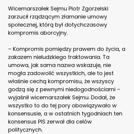
Wicemarszałek Sejmu Piotr Zgorzelski
zarzucił rządzącym złamanie umowy
społecznej, którą był dotychczasowy
kompromis aborcyjny.
– Kompromis pomiędzy prawem do życia, a
zakazem nieludzkiego traktowania. Ta
umowa, jak sama nazwa wskazuje, nie
mogła zadowolić wszystkich, ale to jest
właśnie cechą kompromisu, że wszyscy
godzą się z pewnymi niedogodnościami –
wyjaśnił wicemarszałek Sejmu. Dodał, że
wszystko to do tej pory obowiązywało w
konsensusie, a w ostatnich tygodniach ten
konsensus PiS zerwał dla celów
politycznych.