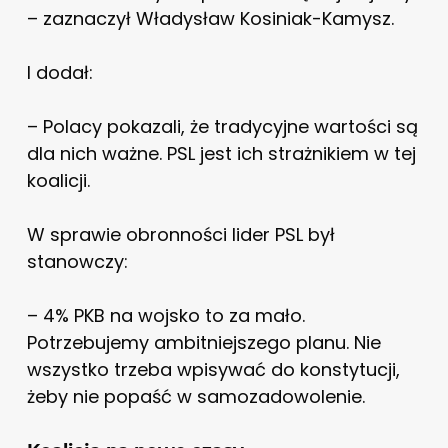
– zaznaczył Władysław Kosiniak-Kamysz.
I dodał:
– Polacy pokazali, że tradycyjne wartości są
dla nich ważne. PSL jest ich strażnikiem w tej
koalicji.
W sprawie obronności lider PSL był
stanowczy:
– 4% PKB na wojsko to za mało.
Potrzebujemy ambitniejszego planu. Nie
wszystko trzeba wpisywać do konstytucji,
żeby nie popaść w samozadowolenie.