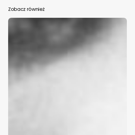
Zobacz również