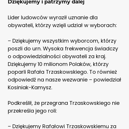
Dziękujemy i patrzymy dalej
Lider ludowców wyraził uznanie dla
obywateli, którzy wzięli udział w wyborach:
– Dziękujemy wszystkim wyborcom, którzy
poszli do urn. Wysoka frekwencja świadczy
o odpowiedzialności obywateli za kraj.
Dziękujemy 10 milionom Polaków, którzy
poparli Rafała Trzaskowskiego. To również
odpowiedź na nasze wezwanie – powiedział
Kosiniak-Kamysz.
Podkreślił, że przegrana Trzaskowskiego nie
przekreśla jego roli:
– Dziękujemy Rafałowi Trzaskowskiemu za