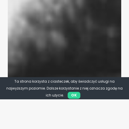
Ta strona korzysta z ciasteczek, aby świadczyć usługi na
najwyższym poziomie. Dalsze korzystanie z niej oznacza zgodę na
ich użycie.
OK