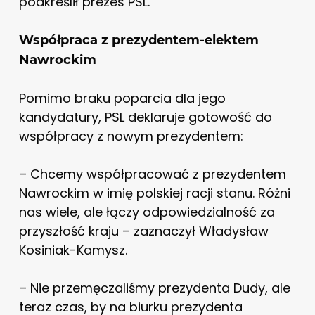
podkreślił prezes PSL.
Współpraca z prezydentem-elektem
Nawrockim
Pomimo braku poparcia dla jego
kandydatury, PSL deklaruje gotowość do
współpracy z nowym prezydentem:
– Chcemy współpracować z prezydentem
Nawrockim w imię polskiej racji stanu. Różni
nas wiele, ale łączy odpowiedzialność za
przyszłość kraju – zaznaczył Władysław
Kosiniak-Kamysz.
– Nie przemęczaliśmy prezydenta Dudy, ale
teraz czas, by na biurku prezydenta