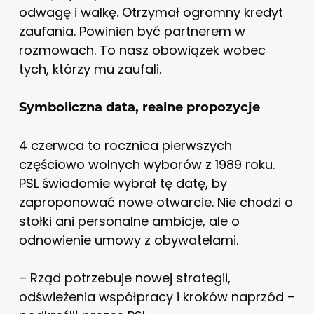
odwagę i walkę. Otrzymał ogromny kredyt
zaufania. Powinien być partnerem w
rozmowach. To nasz obowiązek wobec
tych, którzy mu zaufali.
Symboliczna data, realne propozycje
4 czerwca to rocznica pierwszych
częściowo wolnych wyborów z 1989 roku.
PSL świadomie wybrał tę datę, by
zaproponować nowe otwarcie. Nie chodzi o
stołki ani personalne ambicje, ale o
odnowienie umowy z obywatelami.
– Rząd potrzebuje nowej strategii,
odświeżenia współpracy i kroków naprzód –