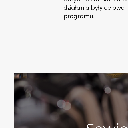
działania były celowe, 
programu.