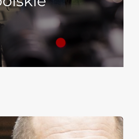
polskie