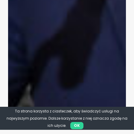
Ta strona korzysta z ciasteczek, aby świadczyć usługi na
najwyższym poziomie. Dalsze korzystanie z niej oznacza zgodę na
ich użycie.
OK