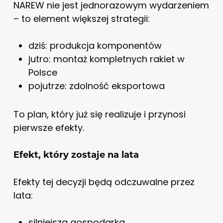
NAREW nie jest jednorazowym wydarzeniem
– to element większej strategii:
dziś: produkcja komponentów
jutro: montaż kompletnych rakiet w
Polsce
pojutrze: zdolność eksportowa
To plan, który już się realizuje i przynosi
pierwsze efekty.
Efekt, który zostaje na lata
Efekty tej decyzji będą odczuwalne przez
lata:
silniejsza gospodarka,