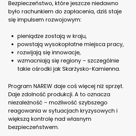
Bezpieczeństwo, które jeszcze niedawno
było rachunkiem do zapłacenia, dziś staje
się impulsem rozwojowym:
pieniądze zostają w kraju,
powstają wysokopłatne miejsca pracy,
rozwijają się innowacje,
wzmacniają się regiony – szczególnie
takie ośrodki jak Skarżysko-Kamienna.
Program NAREW daje coś więcej niż sprzęt.
Daje zdolność produkcji. A to oznacza
niezależność – możliwość szybszego
reagowania w sytuacjach kryzysowych i
większą kontrolę nad własnym
bezpieczeństwem.