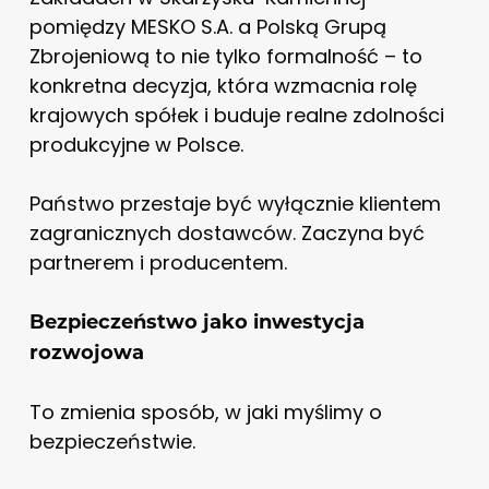
pomiędzy MESKO S.A. a Polską Grupą
Zbrojeniową to nie tylko formalność – to
konkretna decyzja, która wzmacnia rolę
krajowych spółek i buduje realne zdolności
produkcyjne w Polsce.
Państwo przestaje być wyłącznie klientem
zagranicznych dostawców. Zaczyna być
partnerem i producentem.
Bezpieczeństwo jako inwestycja
rozwojowa
To zmienia sposób, w jaki myślimy o
bezpieczeństwie.