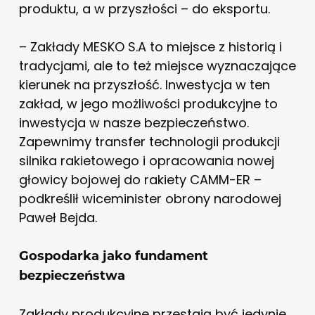
produktu, a w przyszłości – do eksportu.
– Zakłady MESKO S.A to miejsce z historią i
tradycjami, ale to też miejsce wyznaczające
kierunek na przyszłość. Inwestycja w ten
zakład, w jego możliwości produkcyjne to
inwestycja w nasze bezpieczeństwo.
Zapewnimy transfer technologii produkcji
silnika rakietowego i opracowania nowej
głowicy bojowej do rakiety CAMM-ER –
podkreślił wiceminister obrony narodowej
Paweł Bejda.
Gospodarka jako fundament
bezpieczeństwa
Zakłady produkcyjne przestają być jedynie