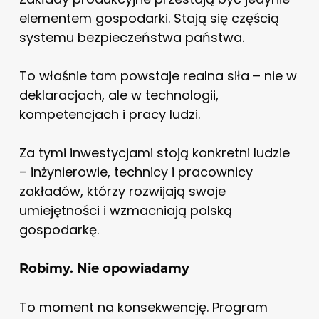
elementem gospodarki. Stają się częścią
systemu bezpieczeństwa państwa.
To właśnie tam powstaje realna siła – nie w
deklaracjach, ale w technologii,
kompetencjach i pracy ludzi.
Za tymi inwestycjami stoją konkretni ludzie
– inżynierowie, technicy i pracownicy
zakładów, którzy rozwijają swoje
umiejętności i wzmacniają polską
gospodarkę.
Robimy. Nie opowiadamy
To moment na konsekwencję. Program