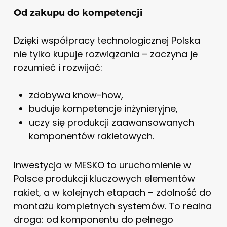
Od zakupu do kompetencji
Dzięki współpracy technologicznej Polska
nie tylko kupuje rozwiązania – zaczyna je
rozumieć i rozwijać:
zdobywa know-how,
buduje kompetencje inżynieryjne,
uczy się produkcji zaawansowanych
komponentów rakietowych.
Inwestycja w MESKO to uruchomienie w
Polsce produkcji kluczowych elementów
rakiet, a w kolejnych etapach – zdolność do
montażu kompletnych systemów. To realna
droga: od komponentu do pełnego