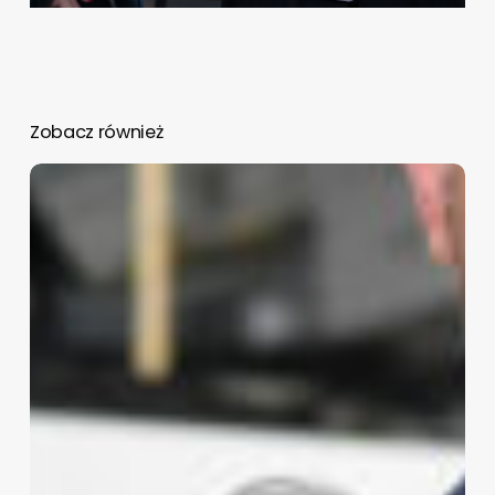
Zobacz również