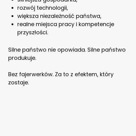
rozwój technologii,
większa niezależność państwa,
realne miejsca pracy i kompetencje
przyszłości.
Silne państwo nie opowiada. Silne państwo
produkuje.
Bez fajerwerków. Za to z efektem, który
zostaje.