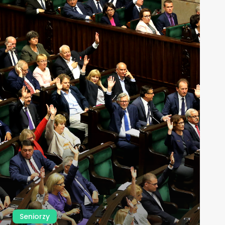
Seniorzy