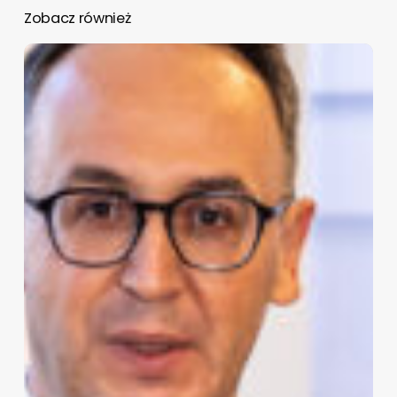
Zobacz również