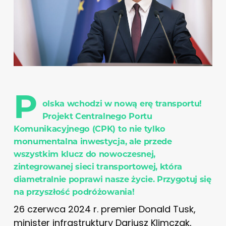
P
olska wchodzi w nową erę transportu!
Projekt Centralnego Portu
Komunikacyjnego (CPK) to nie tylko
monumentalna inwestycja, ale przede
wszystkim klucz do nowoczesnej,
zintegrowanej sieci transportowej, która
diametralnie poprawi nasze życie. Przygotuj się
na przyszłość podróżowania!
26 czerwca 2024 r. premier Donald Tusk,
minister infrastruktury Dariusz Klimczak,