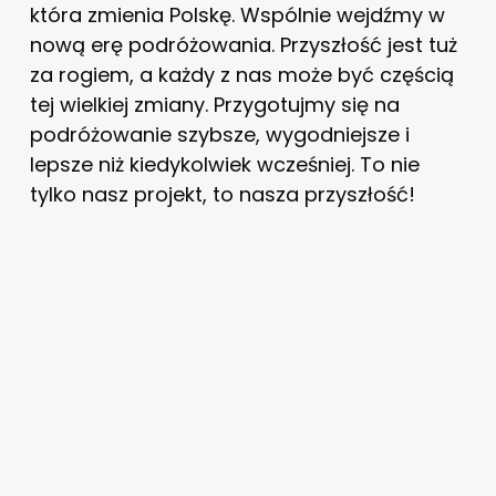
która zmienia Polskę. Wspólnie wejdźmy w
nową erę podróżowania. Przyszłość jest tuż
za rogiem, a każdy z nas może być częścią
tej wielkiej zmiany. Przygotujmy się na
podróżowanie szybsze, wygodniejsze i
lepsze niż kiedykolwiek wcześniej. To nie
tylko nasz projekt, to nasza przyszłość!