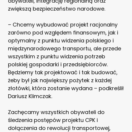
obywateli, integrację regionalną oraz
zwiększą bezpieczeństwo narodowe.
– Chcemy wybudować projekt racjonalny
zarówno pod względem finansowym, jak i
optymalny z punktu widzenia polskiego i
międzynarodowego transportu, ale przede
wszystkim z punktu widzenia potrzeb
polskiej gospodarki i przedsiębiorców.
Będziemy tak projektować i tak budować,
żeby był jak największy pożytek z każdej
złotówki, która zostanie wydana – podkreślił
Dariusz Klimczak.
Zachęcamy wszystkich obywateli do
śledzenia postępów projektu CPK i
dołączenia do rewolucji transportowej,