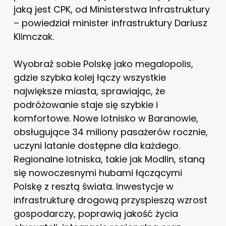
jaką jest CPK, od Ministerstwa Infrastruktury
– powiedział minister infrastruktury Dariusz
Klimczak.
Wyobraź sobie Polskę jako megalopolis,
gdzie szybka kolej łączy wszystkie
największe miasta, sprawiając, że
podróżowanie staje się szybkie i
komfortowe. Nowe lotnisko w Baranowie,
obsługujące 34 miliony pasażerów rocznie,
uczyni latanie dostępne dla każdego.
Regionalne lotniska, takie jak Modlin, staną
się nowoczesnymi hubami łączącymi
Polskę z resztą świata. Inwestycje w
infrastrukturę drogową przyspieszą wzrost
gospodarczy, poprawią jakość życia