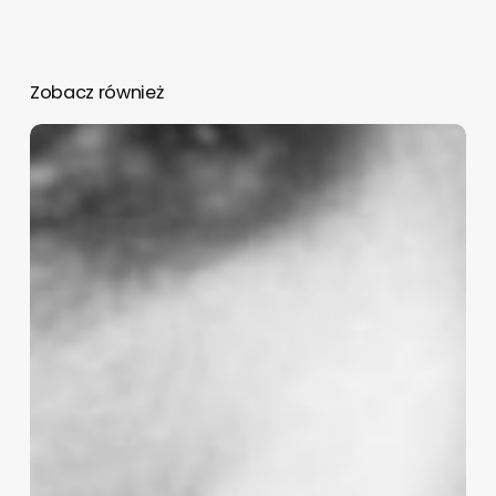
Zobacz również