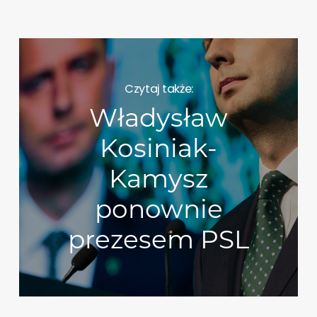
Czytaj także:
Władysław
Kosiniak-
Kamysz
ponownie
prezesem PSL