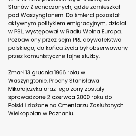
Stanów Zjednoczonych, gdzie zamieszkał
pod Waszyngtonem. Do śmierci pozostał
aktywnym politykiem emigracyjnym, działał
w PSL, występował w Radiu Wolna Europa.
Pozbawiony przez sejm PRL obywatelstwa
polskiego, do końca życia był obserwowany
przez komunistyczne tajne służby.
Zmarł 13 grudnia 1966 roku w
Waszyngtonie. Prochy Stanisława
Mikołajczyka oraz jego żony zostały
sprowadzone 2 czerwca 2000 roku do
Polski i złożone na Cmentarzu Zasłużonych
Wielkopolan w Poznaniu.