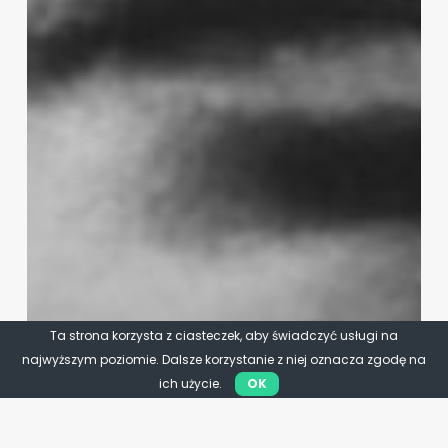
Ta strona korzysta z ciasteczek, aby świadczyć usługi na
najwyższym poziomie. Dalsze korzystanie z niej oznacza zgodę na
ich użycie.
OK