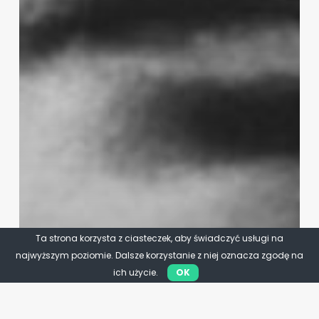
Ta strona korzysta z ciasteczek, aby świadczyć usługi na
najwyższym poziomie. Dalsze korzystanie z niej oznacza zgodę na
ich użycie.
OK