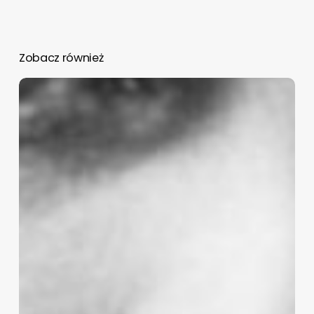
Zobacz również