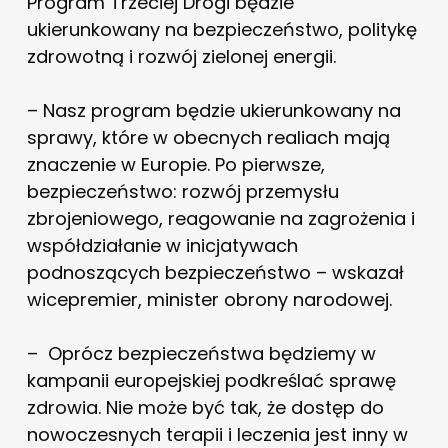
Program Trzeciej Drogi będzie
ukierunkowany na bezpieczeństwo, politykę
zdrowotną i rozwój zielonej energii.
– Nasz program będzie ukierunkowany na
sprawy, które w obecnych realiach mają
znaczenie w Europie. Po pierwsze,
bezpieczeństwo: rozwój przemysłu
zbrojeniowego, reagowanie na zagrożenia i
współdziałanie w inicjatywach
podnoszących bezpieczeństwo – wskazał
wicepremier, minister obrony narodowej.
– Oprócz bezpieczeństwa będziemy w
kampanii europejskiej podkreślać sprawę
zdrowia. Nie może być tak, że dostęp do
nowoczesnych terapii i leczenia jest inny w