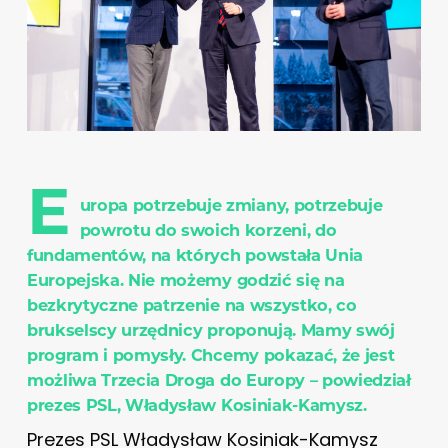
E
uropa potrzebuje zmiany, potrzebuje
powrotu do swoich korzeni, do
fundamentów, na których powstała Unia
Europejska. Nie możemy godzić się na
bezkrytyczne patrzenie na wszystko, co
brukselscy urzędnicy proponują. Mamy swój
program i pomysły. Chcemy pokazać, że jest
możliwa Trzecia Droga do Europy – powiedział
prezes PSL, Władysław Kosiniak-Kamysz.
Prezes PSL Władysław Kosiniak-Kamysz