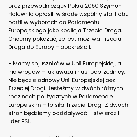
oraz przewodniczący Polski 2050 Szymon
Hołownia ogłosili w środę wspólny start obu
partii w wyborach do Parlamentu
Europejskiego jako koalicja Trzecia Droga.
Chcemy pokazać, że jest możliwa Trzecia
Droga do Europy – podkreślali.
– Mamy sojuszników w Unii Europejskiej, a
nie wrogów – jak uważali nasi poprzednicy.
Nie będzie odnowy Unii Europejskiej bez
Trzeciej Drogi. Jesteśmy w dwóch różnych
rodzinach politycznych w Parlamencie
Europejskim – to siła Trzeciej Drogi. Z dwóch
stron będziemy oddziaływać – stwierdził
lider PSL.