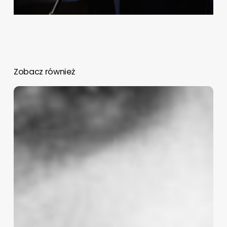
Zobacz również