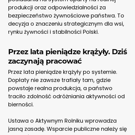
produkcji oraz odpowiedzialności za
bezpieczeństwo żywnościowe państwa. To
decyzja o znaczeniu strategicznym dla wsi,
rynku żywności i stabilności Polski.
Przez lata pieniądze krążyły. Dziś
zaczynają pracować
Przez lata pieniądze krążyły po systemie.
Dopłaty nie zawsze trafiały tam, gdzie
powstaje realna produkcja, a państwo
traciło zdolność odróżniania aktywności od
bierności.
Ustawa o Aktywnym Rolniku wprowadza
jasną zasadę. Wsparcie publiczne należy się