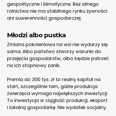
geopolityczne i klimatyczne. Bez silnego
rolnictwa nie ma stabilnego rynku żywności
ani suwerenności gospodarczej.
Młodzi albo pustka
Zmiana pokoleniowa na wsi nie wydarzy się
sama. Albo państwo stworzy warunki do
przejęcia gospodarstw, albo będzie patrzeć
na ich stopniowy zanik.
Premia do 300 tys. zł to realny kapitał na
start, szczególnie tam, gdzie produkcja
zwierzęca wymaga największych inwestycji.
To inwestycja w ciągłość produkcji, eksport
i lokalną gospodarkę. Nie wydatek socjalny.