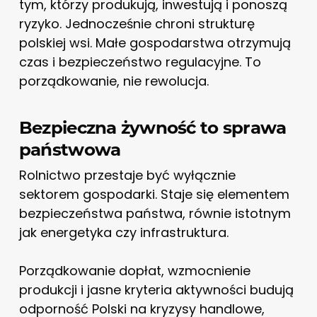
tym, którzy produkują, inwestują i ponoszą
ryzyko. Jednocześnie chroni strukturę
polskiej wsi. Małe gospodarstwa otrzymują
czas i bezpieczeństwo regulacyjne. To
porządkowanie, nie rewolucja.
Bezpieczna żywność to sprawa
państwowa
Rolnictwo przestaje być wyłącznie
sektorem gospodarki. Staje się elementem
bezpieczeństwa państwa, równie istotnym
jak energetyka czy infrastruktura.
Porządkowanie dopłat, wzmocnienie
produkcji i jasne kryteria aktywności budują
odporność Polski na kryzysy handlowe,