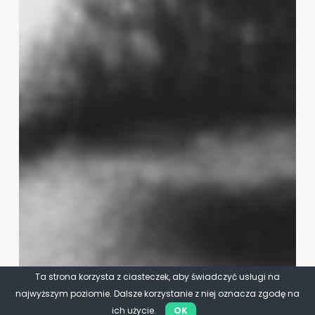
Ta strona korzysta z ciasteczek, aby świadczyć usługi na
najwyższym poziomie. Dalsze korzystanie z niej oznacza zgodę na
ich użycie.
OK