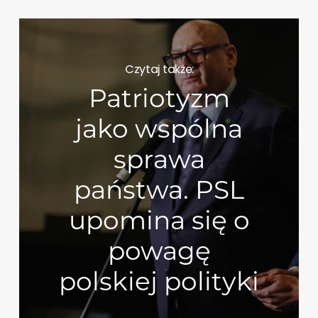
Czytaj także:
Patriotyzm
jako wspólna
sprawa
państwa. PSL
upomina się o
powagę
polskiej polityki