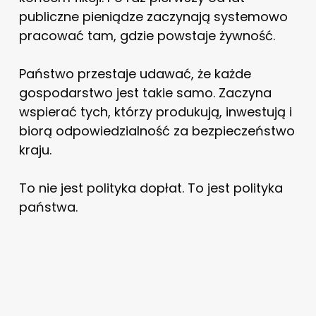
publiczne pieniądze zaczynają systemowo
pracować tam, gdzie powstaje żywność.
Państwo przestaje udawać, że każde
gospodarstwo jest takie samo. Zaczyna
wspierać tych, którzy produkują, inwestują i
biorą odpowiedzialność za bezpieczeństwo
kraju.
To nie jest polityka dopłat. To jest polityka
państwa.