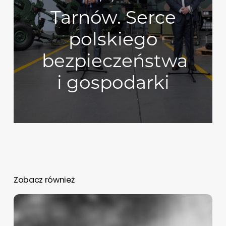
Tarnów. Serce
polskiego
bezpieczeństwa
i gospodarki
Zobacz również