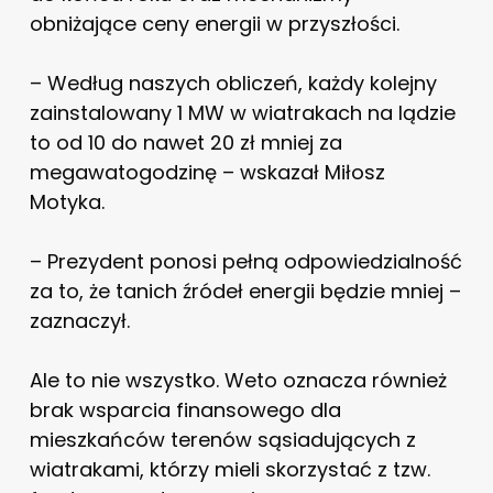
obniżające ceny energii w przyszłości.
– Według naszych obliczeń, każdy kolejny
zainstalowany 1 MW w wiatrakach na lądzie
to od 10 do nawet 20 zł mniej za
megawatogodzinę – wskazał Miłosz
Motyka.
– Prezydent ponosi pełną odpowiedzialność
za to, że tanich źródeł energii będzie mniej –
zaznaczył.
Ale to nie wszystko. Weto oznacza również
brak wsparcia finansowego dla
mieszkańców terenów sąsiadujących z
wiatrakami, którzy mieli skorzystać z tzw.