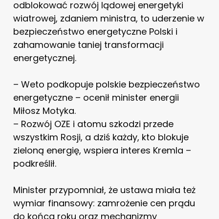
odblokować rozwój lądowej energetyki
wiatrowej, zdaniem ministra, to uderzenie w
bezpieczeństwo energetyczne Polski i
zahamowanie taniej transformacji
energetycznej.
– Weto podkopuje polskie bezpieczeństwo
energetyczne – ocenił minister energii
Miłosz Motyka.
– Rozwój OZE i atomu szkodzi przede
wszystkim Rosji, a dziś każdy, kto blokuje
zieloną energię, wspiera interes Kremla –
podkreślił.
Minister przypomniał, że ustawa miała też
wymiar finansowy: zamrożenie cen prądu
do końca roku oraz mechanizmy