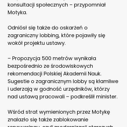
konsultacji społecznych – przypomniał
Motyka.
Odniósł się także do oskarżeń o
zagraniczny lobbing, które pojawiły się
wokół projektu ustawy.
– Propozycja 500 metrów wynikała
bezpośrednio ze środowiskowych
rekomendacji Polskiej Akademii Nauk.
Sugestie o zagranicznym lobby są kłamliwe
i uderzają w godność urzędników, którzy
nad ustawą pracowali – podkreślił minister.
Wśród strat wymienionych przez Motykę
znalazło się także zablokowanie