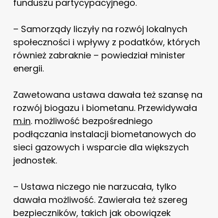
funduszu partycypacyjnego.
– Samorządy liczyły na rozwój lokalnych
społeczności i wpływy z podatków, których
również zabraknie – powiedział minister
energii.
Zawetowana ustawa dawała też szansę na
rozwój biogazu i biometanu. Przewidywała
m.in
. możliwość bezpośredniego
podłączania instalacji biometanowych do
sieci gazowych i wsparcie dla większych
jednostek.
– Ustawa niczego nie narzucała, tylko
dawała możliwość. Zawierała też szereg
bezpieczników, takich jak obowiązek