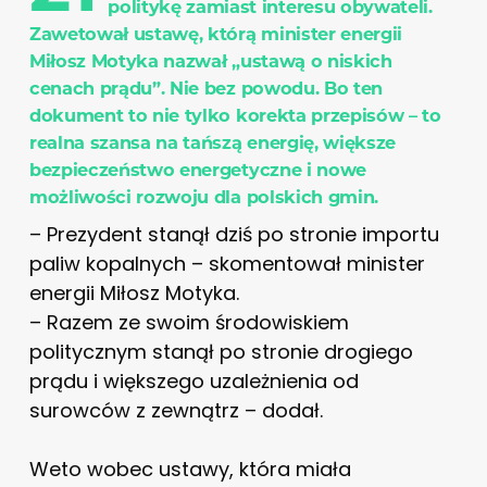
politykę zamiast interesu obywateli.
Zawetował ustawę, którą minister energii
Miłosz Motyka nazwał „ustawą o niskich
cenach prądu”. Nie bez powodu. Bo ten
dokument to nie tylko korekta przepisów – to
realna szansa na tańszą energię, większe
bezpieczeństwo energetyczne i nowe
możliwości rozwoju dla polskich gmin.
– Prezydent stanął dziś po stronie importu
paliw kopalnych – skomentował minister
energii Miłosz Motyka.
– Razem ze swoim środowiskiem
politycznym stanął po stronie drogiego
prądu i większego uzależnienia od
surowców z zewnątrz – dodał.
Weto wobec ustawy, która miała