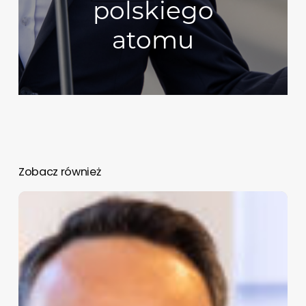
polskiego
atomu
Zobacz również