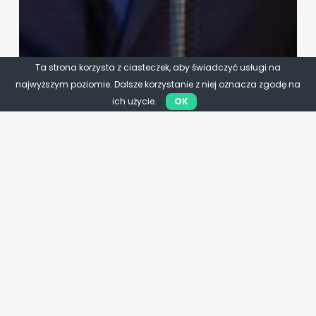
Ta strona korzysta z ciasteczek, aby świadczyć usługi na
najwyższym poziomie. Dalsze korzystanie z niej oznacza zgodę na
ich użycie.
OK