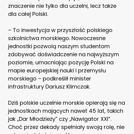
znaczenie nie tylko dla uczelni, lecz także
dla całej Polski.
– To inwestycja w przyszłość polskiego
szkolnictwa morskiego. Nowoczesne
jednostki pozwolą naszym studentom
zdobywać doświadczenie na najwyższym
poziomie, umacniając pozycję Polski na
mapie europejskiej nauki i przemysłu
morskiego – podkreślił minister
infrastruktury Dariusz Klimczak.
Dziś polskie uczelnie morskie opierają się na
jednostkach mających nawet 45 lat, takich
jak „Dar Młodzieży” czy „Nawigator XXI”.
Choć przez dekady spełniały swoją rolę, nie