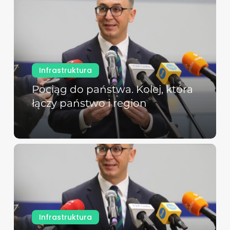
Infrastruktura
Pociąg do państwa. Kolej, która
łączy państwo i region
Infrastruktura