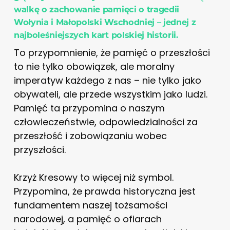
walkę o zachowanie pamięci o tragedii
Wołynia i Małopolski Wschodniej – jednej z
najboleśniejszych kart polskiej historii.
To przypomnienie, że pamięć o przeszłości
to nie tylko obowiązek, ale moralny
imperatyw każdego z nas – nie tylko jako
obywateli, ale przede wszystkim jako ludzi.
Pamięć ta przypomina o naszym
człowieczeństwie, odpowiedzialności za
przeszłość i zobowiązaniu wobec
przyszłości.
Krzyż Kresowy to więcej niż symbol.
Przypomina, że prawda historyczna jest
fundamentem naszej tożsamości
narodowej, a pamięć o ofiarach