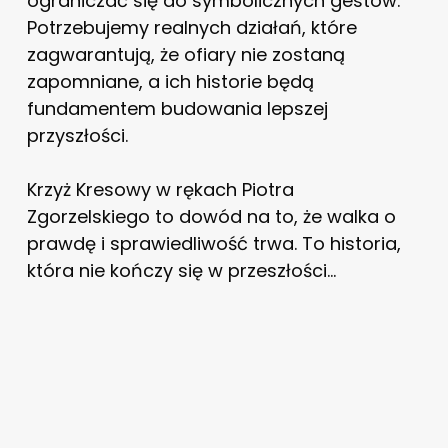
ograniczać się do symbolicznych gestów.
Potrzebujemy realnych działań, które
zagwarantują, że ofiary nie zostaną
zapomniane, a ich historie będą
fundamentem budowania lepszej
przyszłości.
Krzyż Kresowy w rękach Piotra
Zgorzelskiego to dowód na to, że walka o
prawdę i sprawiedliwość trwa. To historia,
która nie kończy się w przeszłości…