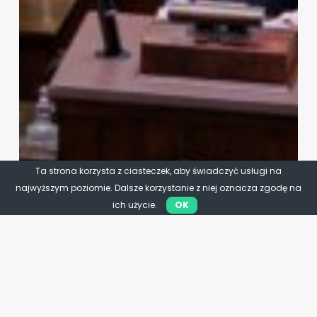
Ta strona korzysta z ciasteczek, aby świadczyć usługi na
najwyższym poziomie. Dalsze korzystanie z niej oznacza zgodę na
ich użycie.
OK