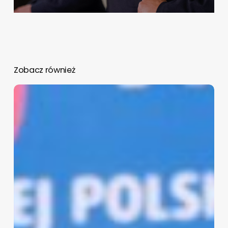
Zobacz również