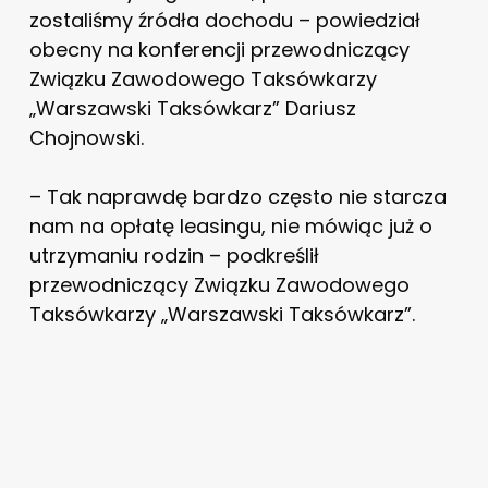
zostaliśmy źródła dochodu – powiedział
obecny na konferencji przewodniczący
Związku Zawodowego Taksówkarzy
„Warszawski Taksówkarz” Dariusz
Chojnowski.
– Tak naprawdę bardzo często nie starcza
nam na opłatę leasingu, nie mówiąc już o
utrzymaniu rodzin – podkreślił
przewodniczący Związku Zawodowego
Taksówkarzy „Warszawski Taksówkarz”.