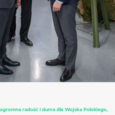
 ogromna radość i duma dla Wojska Polskiego,