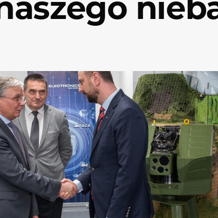
naszego nieb