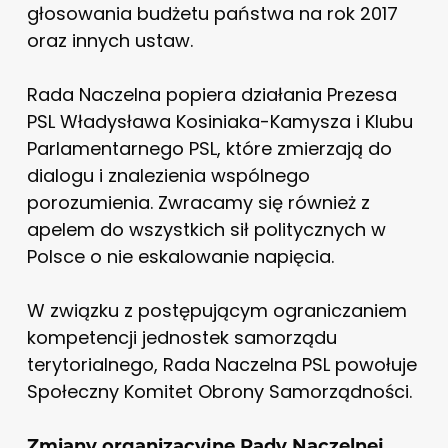
głosowania budżetu państwa na rok 2017
oraz innych ustaw.
Rada Naczelna popiera działania Prezesa
PSL Władysława Kosiniaka-Kamysza i Klubu
Parlamentarnego PSL, które zmierzają do
dialogu i znalezienia wspólnego
porozumienia. Zwracamy się również z
apelem do wszystkich sił politycznych w
Polsce o nie eskalowanie napięcia.
W związku z postępującym ograniczaniem
kompetencji jednostek samorządu
terytorialnego, Rada Naczelna PSL powołuje
Społeczny Komitet Obrony Samorządności.
Zmiany organizacyjne Rady Naczelnej