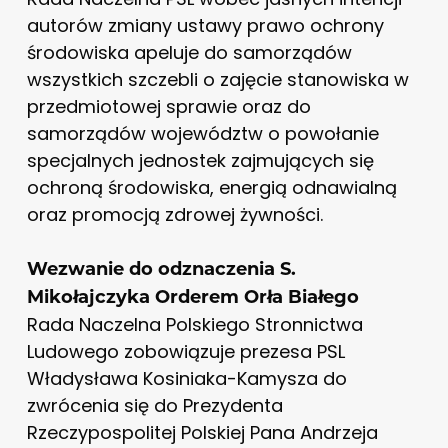
autorów zmiany ustawy prawo ochrony
środowiska apeluje do samorządów
wszystkich szczebli o zajęcie stanowiska w
przedmiotowej sprawie oraz do
samorządów województw o powołanie
specjalnych jednostek zajmujących się
ochroną środowiska, energią odnawialną
oraz promocją zdrowej żywności.
Wezwanie do odznaczenia S.
Mikołajczyka Orderem Orła Białego
Rada Naczelna Polskiego Stronnictwa
Ludowego zobowiązuje prezesa PSL
Władysława Kosiniaka-Kamysza do
zwrócenia się do Prezydenta
Rzeczypospolitej Polskiej Pana Andrzeja