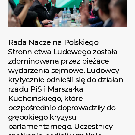
Rada Naczelna Polskiego
Stronnictwa Ludowego została
zdominowana przez bieżące
wydarzenia sejmowe. Ludowcy
krytycznie odnieśli się do działań
rządu PiS i Marszałka
Kuchcińskiego, które
bezpośrednio doprowadziły do
głębokiego kryzysu
parlamentarnego. Uczestnicy