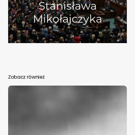
Stanisława
Mikołajczyka
Zobacz również