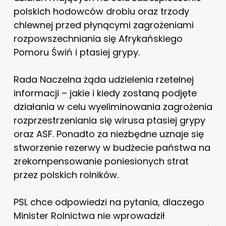
polskich hodowców drobiu oraz trzody
chlewnej przed płynącymi zagrożeniami
rozpowszechniania się Afrykańskiego
Pomoru Świń i ptasiej grypy.
Rada Naczelna żąda udzielenia rzetelnej
informacji – jakie i kiedy zostaną podjęte
działania w celu wyeliminowania zagrożenia
rozprzestrzeniania się wirusa ptasiej grypy
oraz ASF. Ponadto za niezbędne uznaje się
stworzenie rezerwy w budżecie państwa na
zrekompensowanie poniesionych strat
przez polskich rolników.
PSL chce odpowiedzi na pytania, dlaczego
Minister Rolnictwa nie wprowadził