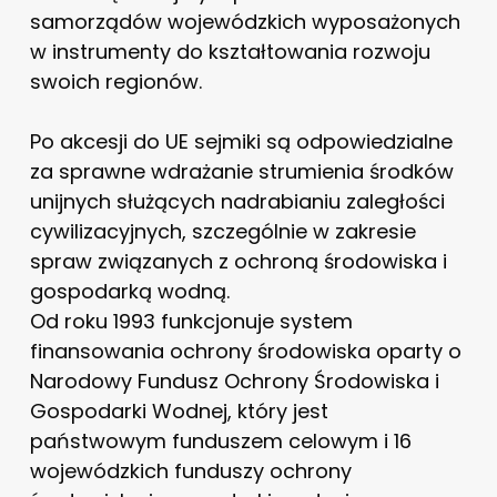
samorządów wojewódzkich wyposażonych
w instrumenty do kształtowania rozwoju
swoich regionów.
Po akcesji do UE sejmiki są odpowiedzialne
za sprawne wdrażanie strumienia środków
unijnych służących nadrabianiu zaległości
cywilizacyjnych, szczególnie w zakresie
spraw związanych z ochroną środowiska i
gospodarką wodną.
Od roku 1993 funkcjonuje system
finansowania ochrony środowiska oparty o
Narodowy Fundusz Ochrony Środowiska i
Gospodarki Wodnej, który jest
państwowym funduszem celowym i 16
wojewódzkich funduszy ochrony