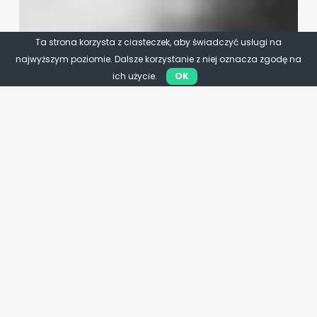
Ta strona korzysta z ciasteczek, aby świadczyć usługi na
najwyższym poziomie. Dalsze korzystanie z niej oznacza zgodę na
ich użycie.
OK