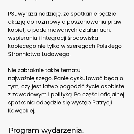
PSL wyraża nadzieję, że spotkanie będzie
okazją do rozmowy o poszanowaniu praw
kobiet, o podejmowanych działaniach,
wspieraniu i integracji środowiska
kobiecego nie tylko w szeregach Polskiego
Stronnictwa Ludowego.
Nie zabraknie także tematu
najważniejszego. Panie dyskutować będą o
tym, czy jest łatwo pogodzić życie osobiste
z zawodowym i polityką. Po części oficjalnej
spotkania odbędzie się występ Patrycji
Kawęckiej.
Program wydarzenia.