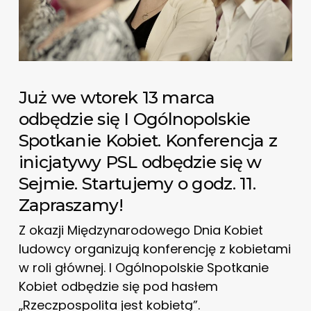
Już we wtorek 13 marca
odbędzie się I Ogólnopolskie
Spotkanie Kobiet. Konferencja z
inicjatywy PSL odbędzie się w
Sejmie. Startujemy o godz. 11.
Zapraszamy!
Z okazji Międzynarodowego Dnia Kobiet
ludowcy organizują konferencję z kobietami
w roli głównej. I Ogólnopolskie Spotkanie
Kobiet odbędzie się pod hasłem
„Rzeczpospolita jest kobietą”.