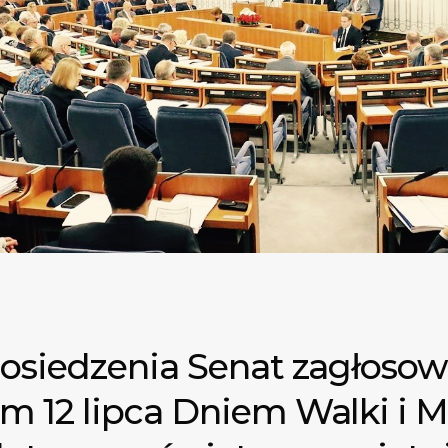
osiedzenia Senat zagłosow
m 12 lipca Dniem Walki i 