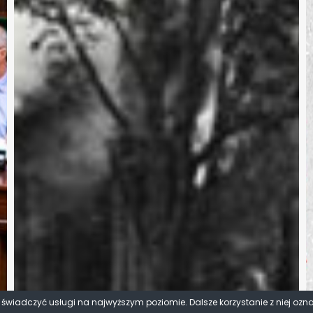
y świadczyć usługi na najwyższym poziomie. Dalsze korzystanie z niej ozn