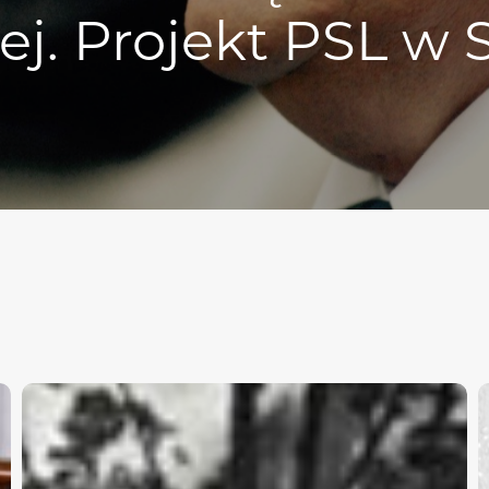
iej. Projekt PSL w 