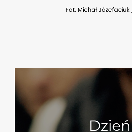
Fot. Michał Józefaciuk
Dzień