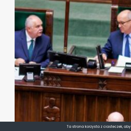
Ta strona korzysta z ciasteczek, ab