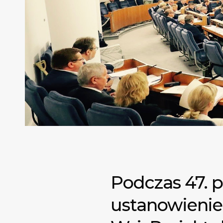
Podczas 47. p
ustanowienie