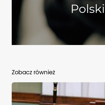
Polsk
Zobacz również