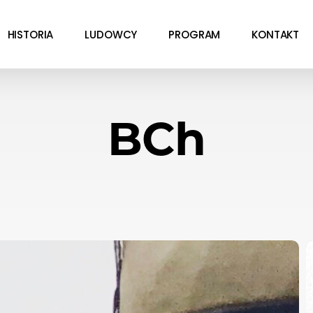
HISTORIA
LUDOWCY
PROGRAM
KONTAKT
BCh