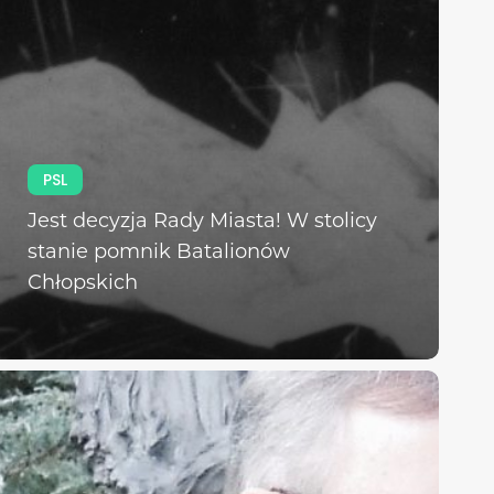
PSL
Jest decyzja Rady Miasta! W stolicy
stanie pomnik Batalionów
Chłopskich