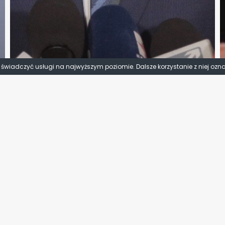
y świadczyć usługi na najwyższym poziomie. Dalsze korzystanie z niej ozn