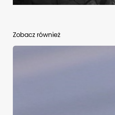
Zobacz również