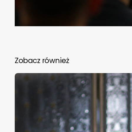
Zobacz również