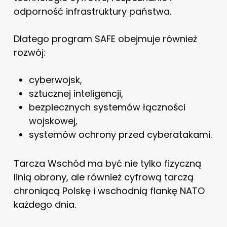
odporność infrastruktury państwa.
Dlatego program SAFE obejmuje również
rozwój:
cyberwojsk,
sztucznej inteligencji,
bezpiecznych systemów łączności
wojskowej,
systemów ochrony przed cyberatakami.
Tarcza Wschód ma być nie tylko fizyczną
linią obrony, ale również cyfrową tarczą
chroniącą Polskę i wschodnią flankę NATO
każdego dnia.