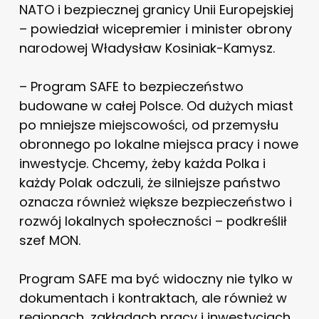
NATO i bezpiecznej granicy Unii Europejskiej
– powiedział wicepremier i minister obrony
narodowej Władysław Kosiniak-Kamysz.
– Program SAFE to bezpieczeństwo
budowane w całej Polsce. Od dużych miast
po mniejsze miejscowości, od przemysłu
obronnego po lokalne miejsca pracy i nowe
inwestycje. Chcemy, żeby każda Polka i
każdy Polak odczuli, że silniejsze państwo
oznacza również większe bezpieczeństwo i
rozwój lokalnych społeczności – podkreślił
szef MON.
Program SAFE ma być widoczny nie tylko w
dokumentach i kontraktach, ale również w
regionach, zakładach pracy i inwestycjach