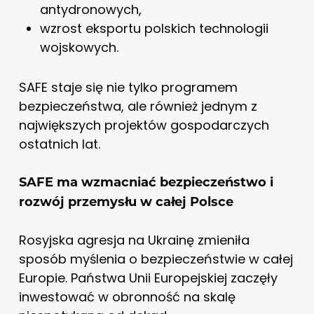
antydronowych,
wzrost eksportu polskich technologii
wojskowych.
SAFE staje się nie tylko programem
bezpieczeństwa, ale również jednym z
największych projektów gospodarczych
ostatnich lat.
SAFE ma wzmacniać bezpieczeństwo i
rozwój przemysłu w całej Polsce
Rosyjska agresja na Ukrainę zmieniła
sposób myślenia o bezpieczeństwie w całej
Europie. Państwa Unii Europejskiej zaczęły
inwestować w obronność na skalę