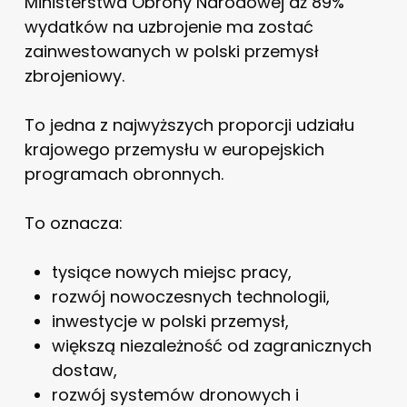
Ministerstwa Obrony Narodowej aż 89%
wydatków na uzbrojenie ma zostać
zainwestowanych w polski przemysł
zbrojeniowy.
To jedna z najwyższych proporcji udziału
krajowego przemysłu w europejskich
programach obronnych.
To oznacza:
tysiące nowych miejsc pracy,
rozwój nowoczesnych technologii,
inwestycje w polski przemysł,
większą niezależność od zagranicznych
dostaw,
rozwój systemów dronowych i