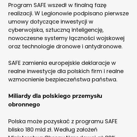
Program SAFE wszedł w finalną fazę
realizacji. W Legionowie podpisano pierwsze
umowy dotyczące inwestycji w
cyberwojska, sztuczną inteligencję,
nowoczesne systemy łączności wojskowej
oraz technologie dronowe i antydronowe.
SAFE zamienia europejskie deklaracje w
realne inwestycje dla polskich firm i realne
wzmocnienie bezpieczeństwa państwa.
Miliardy dla polskiego przemysłu
obronnego
Polska może pozyskać z programu SAFE
blisko 180 mld zł. Według założeń