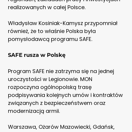
realizowanych w całej Polsce.
Władysław Kosiniak-Kamysz przypomniał
również, że to właśnie Polska była
pomysłodawcą programu SAFE.
SAFE rusza w Polskę
Program SAFE nie zatrzyma się na jednej
uroczystości w Legionowie. MON
rozpoczyna ogólnopolską trasę
podpisywania kolejnych umów i kontraktów
związanych z bezpieczeństwem oraz
modernizacją armii.
Warszawa, Ożarów Mazowiecki, Gdańsk,