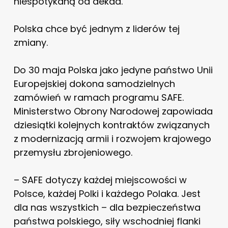
niespotykaną od dekad.
Polska chce być jednym z liderów tej
zmiany.
Do 30 maja Polska jako jedyne państwo Unii
Europejskiej dokona samodzielnych
zamówień w ramach programu SAFE.
Ministerstwo Obrony Narodowej zapowiada
dziesiątki kolejnych kontraktów związanych
z modernizacją armii i rozwojem krajowego
przemysłu zbrojeniowego.
– SAFE dotyczy każdej miejscowości w
Polsce, każdej Polki i każdego Polaka. Jest
dla nas wszystkich – dla bezpieczeństwa
państwa polskiego, siły wschodniej flanki