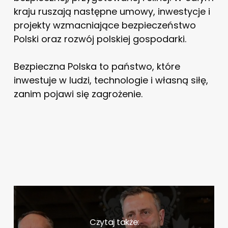
kraju ruszają następne umowy, inwestycje i
projekty wzmacniające bezpieczeństwo
Polski oraz rozwój polskiej gospodarki.
Bezpieczna Polska to państwo, które
inwestuje w ludzi, technologie i własną siłę,
zanim pojawi się zagrożenie.
Czytaj także: