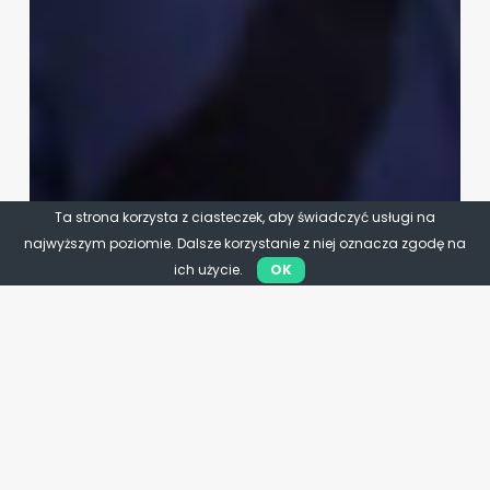
Ta strona korzysta z ciasteczek, aby świadczyć usługi na
najwyższym poziomie. Dalsze korzystanie z niej oznacza zgodę na
ich użycie.
OK