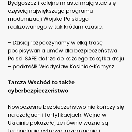
Bydgoszcz i kolejne miasta mają stać się
częścią największego programu
modernizacji Wojska Polskiego
realizowanego w tak krótkim czasie.
– Dzisiaj rozpoczynamy wielką trasę
podpisywania umów dla bezpieczeństwa
Polski. SAFE dotrze do każdego zakątka kraju
– podkreślił Władysław Kosiniak-Kamysz.
Tarcza Wschód to także
cyberbezpieczeństwo
Nowoczesne bezpieczeństwo nie kończy się
na czołgach i fortyfikacjach. Wojna w
Ukrainie pokazała, że równie ważne są
technologie cyfrowe, rozpoznanie i