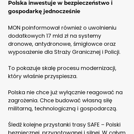
Polska inwestuje w bezpieczeństwo i
gospodarkę jednocześnie
MON poinformował również o uwolnieniu
dodatkowych 17 mld zł na systemy
dronowe, antydronowe, śmigłowce oraz
wyposażenie dla Straży Granicznej i Policji.
To pokazuje skalę procesu modernizacji,
który właśnie przyspiesza.
Polska nie chce już wyłącznie reagować na
zagrożenia. Chce budować własną siłę
militarną, technologiczną i gospodarczą.
Śledź kolejne przystanki trasy SAFE – Polski
bezpiecznej, przygotowanej i silnej. W całym