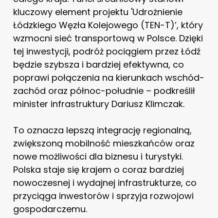
kluczowy element projektu 'Udrożnienie
Łódzkiego Węzła Kolejowego (TEN-T)’, który
wzmocni sieć transportową w Polsce. Dzięki
tej inwestycji, podróż pociągiem przez Łódź
będzie szybsza i bardziej efektywna, co
poprawi połączenia na kierunkach wschód-
zachód oraz północ-południe – podkreślił
minister infrastruktury Dariusz Klimczak.
To oznacza lepszą integrację regionalną,
zwiększoną mobilność mieszkańców oraz
nowe możliwości dla biznesu i turystyki.
Polska staje się krajem o coraz bardziej
nowoczesnej i wydajnej infrastrukturze, co
przyciąga inwestorów i sprzyja rozwojowi
gospodarczemu.