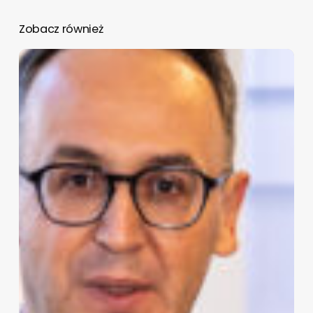
Zobacz również