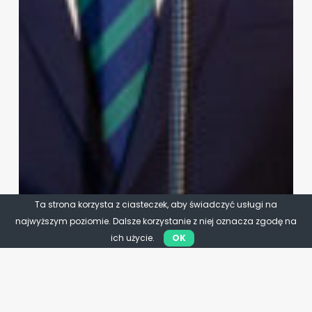
Ta strona korzysta z ciasteczek, aby świadczyć usługi na
najwyższym poziomie. Dalsze korzystanie z niej oznacza zgodę na
ich użycie.
OK