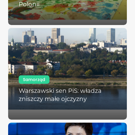
Polonii
Samorząd
Warszawski sen PiS: władza
zniszczy małe ojczyzny